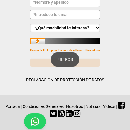
Desliza la flecha para terminar de rellenar el formulario
FILTROS
DECLARACION DE PROTECCIÓN DE DATOS
Portada
|
Condiciones Generales
|
Nosotros
|
Noticias
|
Videos
|