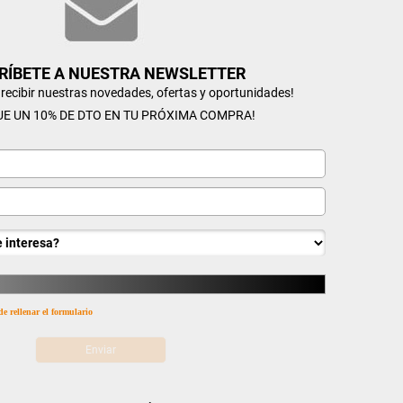
RÍBETE A NUESTRA NEWSLETTER
n recibir nuestras novedades, ofertas y oportunidades!
UE UN 10% DE DTO EN TU PRÓXIMA COMPRA!
de rellenar el formulario