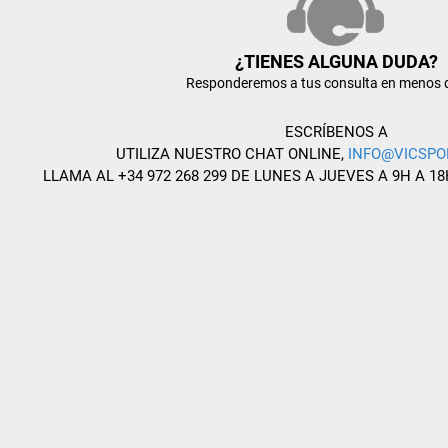
¿TIENES ALGUNA DUDA?
Responderemos a tus consulta en menos 
ESCRÍBENOS A
UTILIZA NUESTRO CHAT ONLINE,
INFO@VICSPO
LLAMA AL +34 972 268 299 DE LUNES A JUEVES A 9H A 18