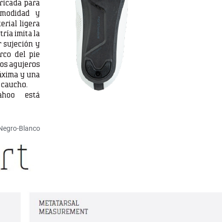
Negro-Blanco