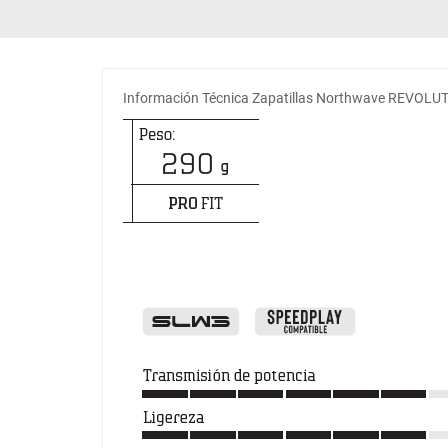
Información Técnica Zapatillas Northwave REVOLU