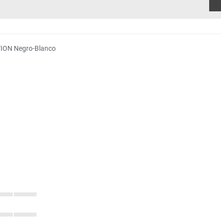
TION Negro-Blanco