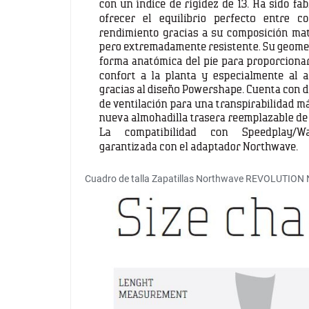
Cuadro de talla Zapatillas Northwave REVOLUTION 