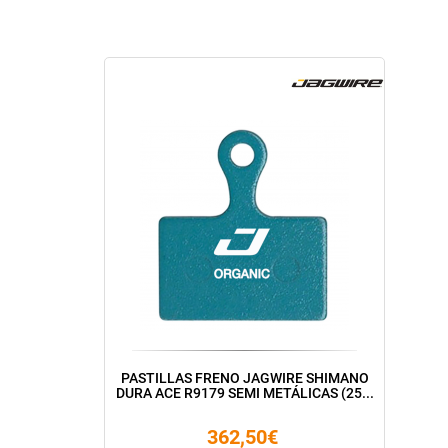
PASTILLAS FRENO JAGWIRE SHIMANO
DURA ACE R9179 SEMI METÁLICAS (25...
362,50€