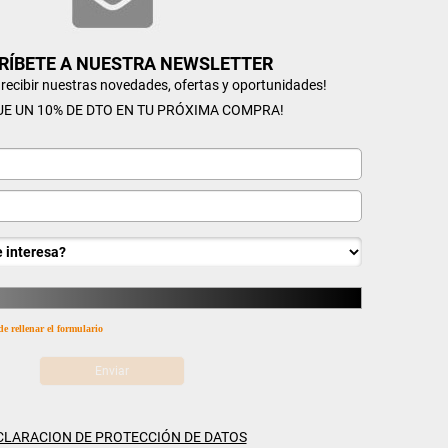
RÍBETE A NUESTRA NEWSLETTER
n recibir nuestras novedades, ofertas y oportunidades!
UE UN 10% DE DTO EN TU PRÓXIMA COMPRA!
de rellenar el formulario
CLARACION DE PROTECCIÓN DE DATOS