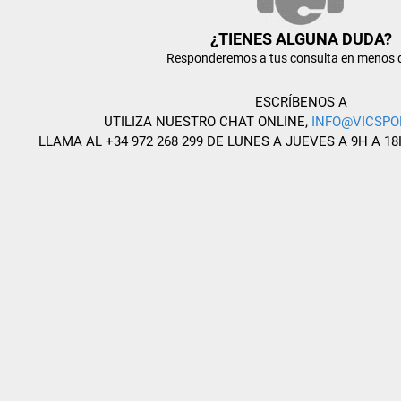
¿TIENES ALGUNA DUDA?
Responderemos a tus consulta en menos 
ESCRÍBENOS A
UTILIZA NUESTRO CHAT ONLINE,
INFO@VICSPO
LLAMA AL +34 972 268 299 DE LUNES A JUEVES A 9H A 18