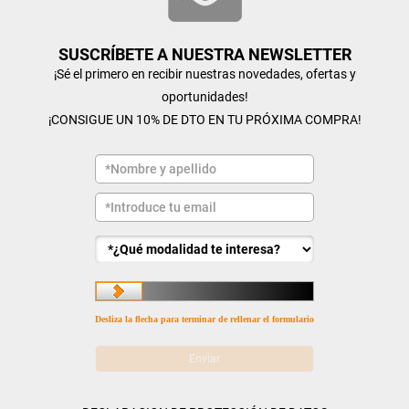
SUSCRÍBETE A NUESTRA NEWSLETTER
¡Sé el primero en recibir nuestras novedades, ofertas y
oportunidades!
¡CONSIGUE UN 10% DE DTO EN TU PRÓXIMA COMPRA!
Desliza la flecha para terminar de rellenar el formulario