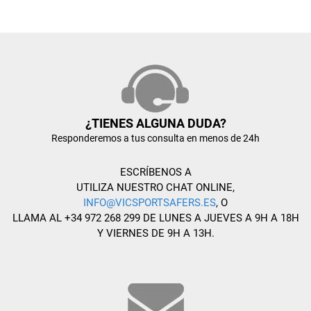
¿TIENES ALGUNA DUDA?
Responderemos a tus consulta en menos de 24h
ESCRÍBENOS A
UTILIZA NUESTRO CHAT ONLINE,
INFO@VICSPORTSAFERS.ES
, O
LLAMA AL +34 972 268 299 DE LUNES A JUEVES A 9H A 18H
Y VIERNES DE 9H A 13H.