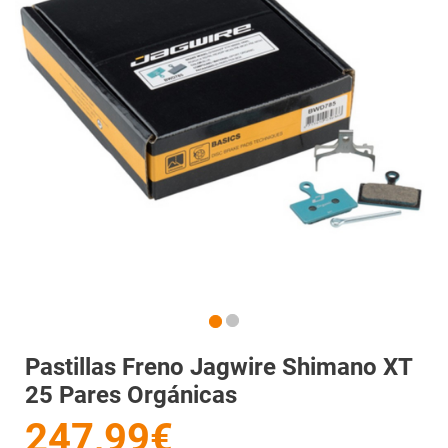
Pastillas Freno Jagwire Shimano XT
25 Pares Orgánicas
247,99€