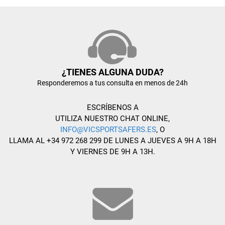
¿TIENES ALGUNA DUDA?
Responderemos a tus consulta en menos de 24h
ESCRÍBENOS A
UTILIZA NUESTRO CHAT ONLINE,
INFO@VICSPORTSAFERS.ES
, O
LLAMA AL +34 972 268 299 DE LUNES A JUEVES A 9H A 18H
Y VIERNES DE 9H A 13H.