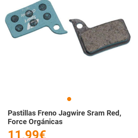
Pastillas Freno Jagwire Sram Red,
Force Orgánicas
11,99€