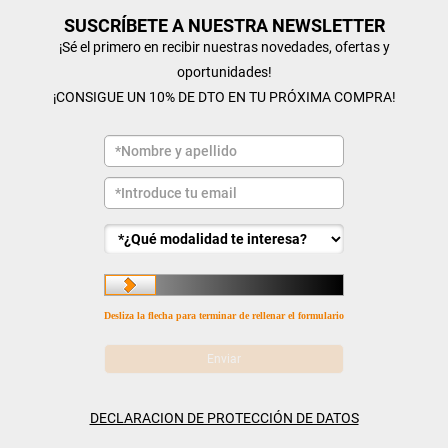
SUSCRÍBETE A NUESTRA NEWSLETTER
¡Sé el primero en recibir nuestras novedades, ofertas y
oportunidades!
¡CONSIGUE UN 10% DE DTO EN TU PRÓXIMA COMPRA!
Desliza la flecha para terminar de rellenar el formulario
DECLARACION DE PROTECCIÓN DE DATOS