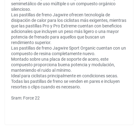
semimetálico de uso múltiple o un compuesto orgánico
silencioso.
Las pastillas de freno Jagwire ofrecen tecnología de
disipación de calor para los ciclistas más exigentes, mientras
que las pastillas Pro y Pro Extreme cuentan con beneficios
adicionales que incluyen un peso más ligero o una mayor
potencia de frenado para aquellos que buscan un
rendimiento superior.
Las pastillas de freno Jagwire Sport Organic cuentan con un
compuesto de resina completamente nuevo.
Montado sobre una placa de soporte de acero, este
compuesto proporciona buena potencia y modulación,
manteniendo el ruido al mínimo.
Ideal para ciclistas principalmente en condiciones secas.
Todas las pastillas de freno se venden en pares e incluyen
resortes o clips cuando es necesario.
Sram: Force 22