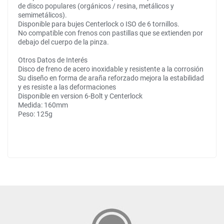
de disco populares (orgánicos / resina, metálicos y
semimetálicos).
Disponible para bujes Centerlock o ISO de 6 tornillos.
No compatible con frenos con pastillas que se extienden por
debajo del cuerpo de la pinza.
Otros Datos de Interés
Disco de freno de acero inoxidable y resistente a la corrosión
Su diseño en forma de araña reforzado mejora la estabilidad
y es resiste a las deformaciones
Disponible en version 6-Bolt y Centerlock
Medida: 160mm
Peso: 125g