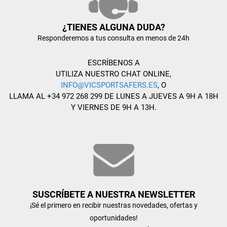
¿TIENES ALGUNA DUDA?
Responderemos a tus consulta en menos de 24h
ESCRÍBENOS A
UTILIZA NUESTRO CHAT ONLINE,
INFO@VICSPORTSAFERS.ES
, O
LLAMA AL +34 972 268 299 DE LUNES A JUEVES A 9H A 18H
Y VIERNES DE 9H A 13H.
SUSCRÍBETE A NUESTRA NEWSLETTER
¡Sé el primero en recibir nuestras novedades, ofertas y
oportunidades!