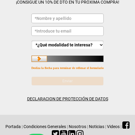
¡CONSIGUE UN 10% DE DTO EN TU PRÓXIMA COMPRA!
Desliza la flecha para terminar de rellenar el formulario
DECLARACION DE PROTECCIÓN DE DATOS
Portada
|
Condiciones Generales
|
Nosotros
|
Noticias
|
Videos
|