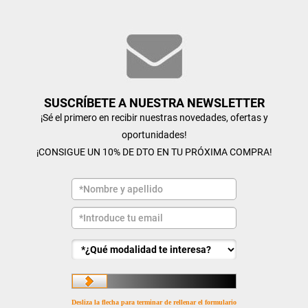
SUSCRÍBETE A NUESTRA NEWSLETTER
¡Sé el primero en recibir nuestras novedades, ofertas y
oportunidades!
¡CONSIGUE UN 10% DE DTO EN TU PRÓXIMA COMPRA!
Desliza la flecha para terminar de rellenar el formulario