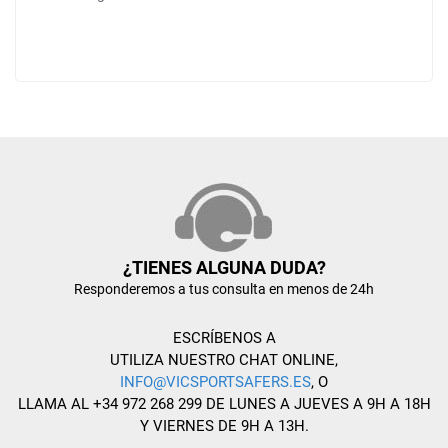
¿TIENES ALGUNA DUDA?
Responderemos a tus consulta en menos de 24h
ESCRÍBENOS A
UTILIZA NUESTRO CHAT ONLINE,
INFO@VICSPORTSAFERS.ES
, O
LLAMA AL +34 972 268 299 DE LUNES A JUEVES A 9H A 18H
Y VIERNES DE 9H A 13H.