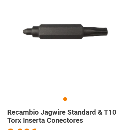
Recambio Jagwire Standard & T10
Torx Inserta Conectores