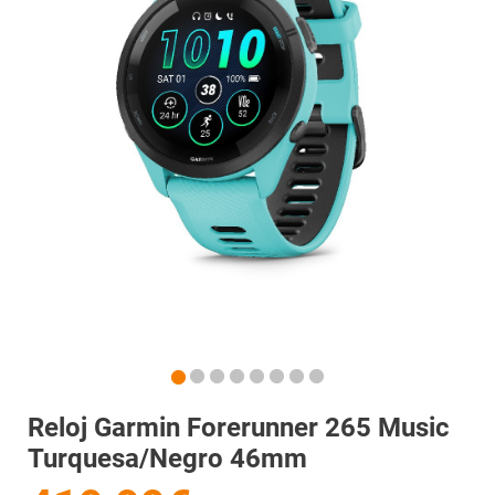
Reloj Garmin Forerunner 265 Music
Turquesa/Negro 46mm