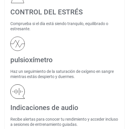
CONTROL DEL ESTRÉS
Comprueba si el día está siendo tranquilo, equilibrado o
estresante.
pulsioxímetro
Haz un seguimiento de la saturación de oxígeno en sangre
mientras estás despierto y duermes.
Indicaciones de audio
Recibe alertas para conocer tu rendimiento y acceder incluso
a sesiones de entrenamiento guiadas.