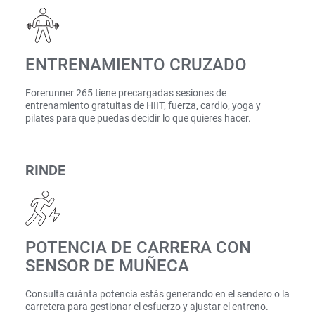
ENTRENAMIENTO CRUZADO
Forerunner 265 tiene precargadas sesiones de
entrenamiento gratuitas de HIIT, fuerza, cardio, yoga y
pilates para que puedas decidir lo que quieres hacer.
RINDE
POTENCIA DE CARRERA CON
SENSOR DE MUÑECA
Consulta cuánta potencia estás generando en el sendero o la
carretera para gestionar el esfuerzo y ajustar el entreno.