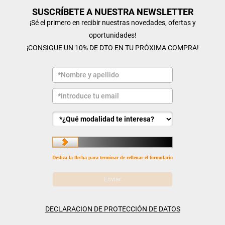
SUSCRÍBETE A NUESTRA NEWSLETTER
¡Sé el primero en recibir nuestras novedades, ofertas y
oportunidades!
¡CONSIGUE UN 10% DE DTO EN TU PRÓXIMA COMPRA!
Desliza la flecha para terminar de rellenar el formulario
DECLARACION DE PROTECCIÓN DE DATOS