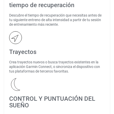
tiempo de recuperación
Descubre el tiempo de recuperación que necesitas antes de
tu siguiente entreno de alta intensidad a partir de tu sesión
de entrenamiento más reciente.
Trayectos
Crea trayectos nuevos o busca trayectos existentes en la
aplicación Garmin Connect, o sincroniza el dispositivo con
tus plataformas de terceros favoritas.
CONTROL Y PUNTUACIÓN DEL
SUEÑO