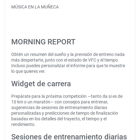
MÚSICA EN LA MUÑECA
MORNING REPORT
Obtén un resumen del sueño y la previsión de entreno nada
más despertarte, junto con el estado de VFC y el tiempo.
Incluso puedes personalizar el informe para que te muestre
lo que quieres ver.
Widget de carrera
Prepárate para la próxima competición —tanto da si es de
10 km o un maratón— con consejos para entrenar,
sugerencias de sesiones de entrenamiento diarias
personalizadas y predicciones de tiempo de finalización
basadas en los detalles del trayecto, el tiempo y el
rendimiento.
Sesiones de entrenamiento diarias