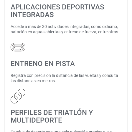
APLICACIONES DEPORTIVAS
INTEGRADAS
Accede a más de 30 actividades integradas, como ciclismo,
natación en aguas abiertas y entreno de fuerza, entre otras.
ENTRENO EN PISTA
Registra con precisión la distancia de las vueltas y consulta
las distancias en metros.
PERFILES DE TRIATLÓN Y
MULTIDEPORTE