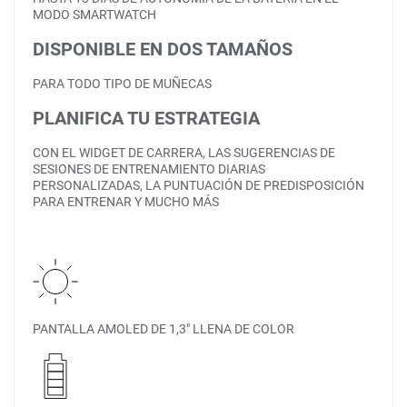
MODO SMARTWATCH
DISPONIBLE EN DOS TAMAÑOS
PARA TODO TIPO DE MUÑECAS
PLANIFICA TU ESTRATEGIA
CON EL WIDGET DE CARRERA, LAS SUGERENCIAS DE
SESIONES DE ENTRENAMIENTO DIARIAS
PERSONALIZADAS, LA PUNTUACIÓN DE PREDISPOSICIÓN
PARA ENTRENAR Y MUCHO MÁS
PANTALLA AMOLED DE 1,3″ LLENA DE COLOR