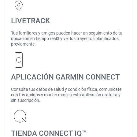
LIVETRACK
Tus familiares y amigos pueden hacer un seguimiento de tu
ubicación en tiempo real3 y ver los trayectos planificados
previamente.
APLICACIÓN GARMIN CONNECT
Consulta tus datos de salud y condición física, comunícate
con tus amigos y mucho más en esta aplicación gratuita y
sin suscripción.
TIENDA CONNECT IQ™