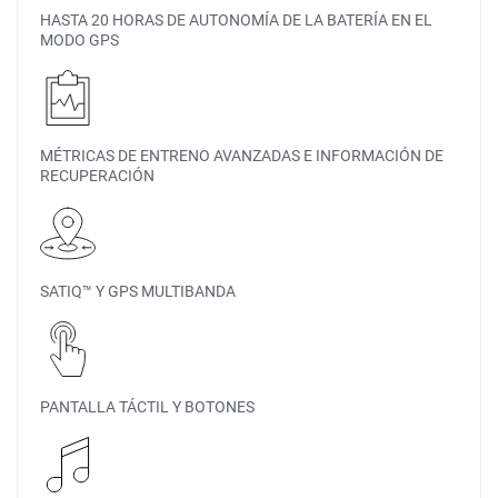
HASTA 20 HORAS DE AUTONOMÍA DE LA BATERÍA EN EL
MODO GPS
MÉTRICAS DE ENTRENO AVANZADAS E INFORMACIÓN DE
RECUPERACIÓN
SATIQ™ Y GPS MULTIBANDA
PANTALLA TÁCTIL Y BOTONES