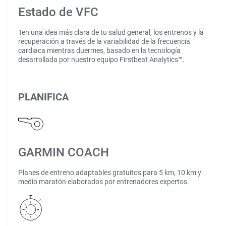
Estado de VFC
Ten una idea más clara de tu salud general, los entrenos y la
recuperación a través de la variabilidad de la frecuencia
cardiaca mientras duermes, basado en la tecnología
desarrollada por nuestro equipo Firstbeat Analytics™.
PLANIFICA
GARMIN COACH
Planes de entreno adaptables gratuitos para 5 km, 10 km y
medio maratón elaborados por entrenadores expertos.