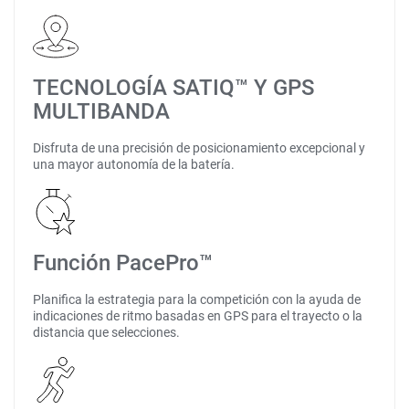
TECNOLOGÍA SATIQ™ Y GPS
MULTIBANDA
Disfruta de una precisión de posicionamiento excepcional y
una mayor autonomía de la batería.
Función PacePro™
Planifica la estrategia para la competición con la ayuda de
indicaciones de ritmo basadas en GPS para el trayecto o la
distancia que selecciones.