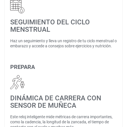
SEGUIMIENTO DEL CICLO
MENSTRUAL
Haz un seguimiento y lleva un registro de tu ciclo menstrual o
embarazo y accede a consejos sobre ejercicios y nutrición.
PREPARA
DINÁMICA DE CARRERA CON
SENSOR DE MUÑECA
Este reloj inteligente mide métricas de carrera importantes,
como la cadencia, la longitud de la zancada, el tiempo de