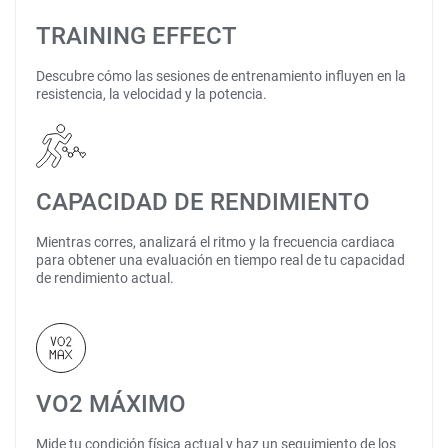
TRAINING EFFECT
Descubre cómo las sesiones de entrenamiento influyen en la
resistencia, la velocidad y la potencia.
CAPACIDAD DE RENDIMIENTO
Mientras corres, analizará el ritmo y la frecuencia cardiaca
para obtener una evaluación en tiempo real de tu capacidad
de rendimiento actual.
VO2 MÁXIMO
Mide tu condición física actual y haz un seguimiento de los