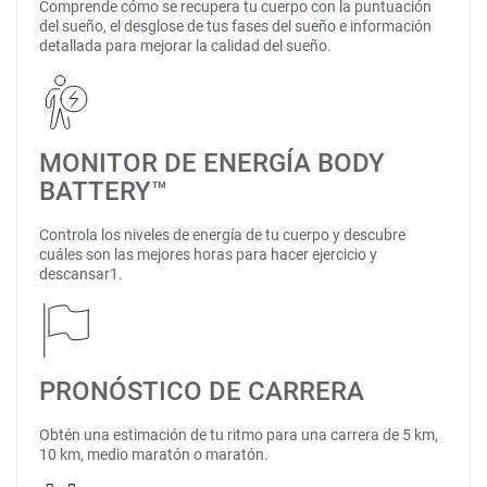
Comprende cómo se recupera tu cuerpo con la puntuación
del sueño, el desglose de tus fases del sueño e información
detallada para mejorar la calidad del sueño.
MONITOR DE ENERGÍA BODY
BATTERY™
Controla los niveles de energía de tu cuerpo y descubre
cuáles son las mejores horas para hacer ejercicio y
descansar1.
PRONÓSTICO DE CARRERA
Obtén una estimación de tu ritmo para una carrera de 5 km,
10 km, medio maratón o maratón.