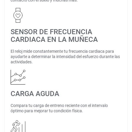
contacto con el suelo y muchas más.
SENSOR DE FRECUENCIA
CARDIACA EN LA MUÑECA
El reloj mide constantemente tu frecuencia cardiaca para
ayudarte a determinar la intensidad del esfuerzo durante las
actividades.
CARGA AGUDA
Compara tu carga de entreno reciente con el intervalo
óptimo para mejorar tu condición física.