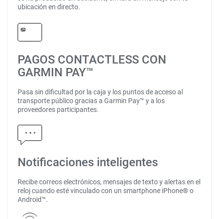
ubicación en directo.
PAGOS CONTACTLESS CON
GARMIN PAY™
Pasa sin dificultad por la caja y los puntos de acceso al
transporte público gracias a Garmin Pay™ y a los
proveedores participantes.
Notificaciones inteligentes
Recibe correos electrónicos, mensajes de texto y alertas en el
reloj cuando esté vinculado con un smartphone iPhone® o
Android™.