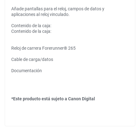
Añade pantallas para el reloj, campos de datos y
aplicaciones al reloj vinculado.
Contenido de la caja:
Contenido de la caja:
Reloj de carrera Forerunner® 265
Cable de carga/datos
Documentación
*Este producto está sujeto a Canon Digital