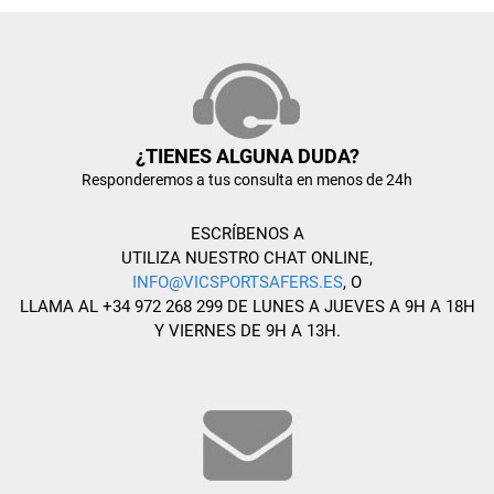
¿TIENES ALGUNA DUDA?
Responderemos a tus consulta en menos de 24h
ESCRÍBENOS A
UTILIZA NUESTRO CHAT ONLINE,
INFO@VICSPORTSAFERS.ES
, O
LLAMA AL +34 972 268 299 DE LUNES A JUEVES A 9H A 18H
Y VIERNES DE 9H A 13H.