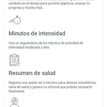
cambios en el tiempo para ponerte objetivos, evaluar tu
progreso y mucho más.
Minutos de intensidad
Haz un seguimiento de los minutos de actividad de
intensidad moderada y alta.
Resumen de salud
Registra una sesión de 2 minutos para obtener estadísticas
clave de salud y genera un informe que podrás compartir
fácilmente.