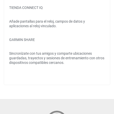
TIENDA CONNECT IQ
Añade pantallas para el reloj, campos de datos y
aplicaciones al reloj vinculado.
GARMIN SHARE
Sincronízate con tus amigos y comparte ubicaciones
guardadas, trayectos y sesiones de entrenamiento con otros
dispositivos compatibles cercanos.