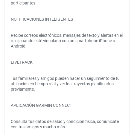
participantes.
NOTIFICACIONES INTELIGENTES
Recibe correos electrónicos, mensajes de texto y alertas en el
reloj cuando esté vinculado con un smartphone iPhone o
Android.
LIVETRACK
Tus familiares y amigos pueden hacer un seguimiento de tu
ubicación en tiempo real y ver los trayectos planificados
previamente.
APLICACIÓN GARMIN CONNECT
Consulta tus datos de salud y condición física, comunícate
con tus amigos y mucho más.