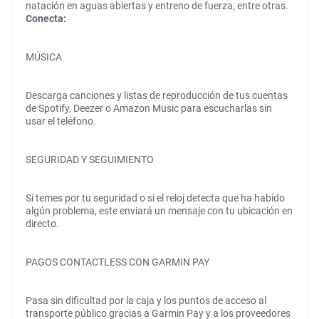
natación en aguas abiertas y entreno de fuerza, entre otras.
Conecta:
MÚSICA
Descarga canciones y listas de reproducción de tus cuentas
de Spotify, Deezer o Amazon Music para escucharlas sin
usar el teléfono.
SEGURIDAD Y SEGUIMIENTO
Si temes por tu seguridad o si el reloj detecta que ha habido
algún problema, este enviará un mensaje con tu ubicación en
directo.
PAGOS CONTACTLESS CON GARMIN PAY
Pasa sin dificultad por la caja y los puntos de acceso al
transporte público gracias a Garmin Pay y a los proveedores