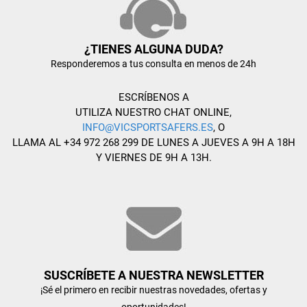
¿TIENES ALGUNA DUDA?
Responderemos a tus consulta en menos de 24h
ESCRÍBENOS A
UTILIZA NUESTRO CHAT ONLINE,
INFO@VICSPORTSAFERS.ES
, O
LLAMA AL +34 972 268 299 DE LUNES A JUEVES A 9H A 18H
Y VIERNES DE 9H A 13H.
SUSCRÍBETE A NUESTRA NEWSLETTER
¡Sé el primero en recibir nuestras novedades, ofertas y