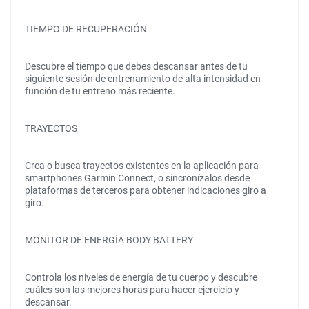
TIEMPO DE RECUPERACIÓN
Descubre el tiempo que debes descansar antes de tu
siguiente sesión de entrenamiento de alta intensidad en
función de tu entreno más reciente.
TRAYECTOS
Crea o busca trayectos existentes en la aplicación para
smartphones Garmin Connect, o sincronízalos desde
plataformas de terceros para obtener indicaciones giro a
giro.
MONITOR DE ENERGÍA BODY BATTERY
Controla los niveles de energía de tu cuerpo y descubre
cuáles son las mejores horas para hacer ejercicio y
descansar.