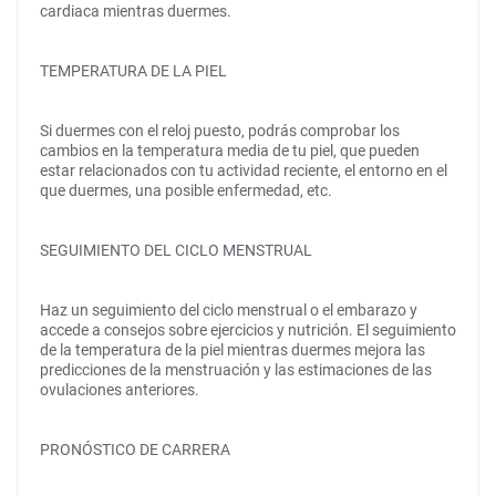
cardiaca mientras duermes.
TEMPERATURA DE LA PIEL
Si duermes con el reloj puesto, podrás comprobar los
cambios en la temperatura media de tu piel, que pueden
estar relacionados con tu actividad reciente, el entorno en el
que duermes, una posible enfermedad, etc.
SEGUIMIENTO DEL CICLO MENSTRUAL
Haz un seguimiento del ciclo menstrual o el embarazo y
accede a consejos sobre ejercicios y nutrición. El seguimiento
de la temperatura de la piel mientras duermes mejora las
predicciones de la menstruación y las estimaciones de las
ovulaciones anteriores.
PRONÓSTICO DE CARRERA