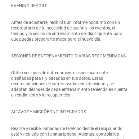
EVENING REPORT
Antes de acostarte, recibirás un informe nocturno con un
recordatorio de tu necesidad de sueño y los eventos, el
tiempo y la sesión de entrenamiento del día siguiente, para
que puedas prepararte mejor para el nuevo día.
SESIONES DE ENTRENAMIENTO DIARIAS RECOMENDADAS
Obtén sesiones de entrenamiento específicamente
diseñadas para ti y basadas en tus datos. Estas
recomendaciones de carrera varían en intensidad y se
adaptan después de cada entrenamiento teniendo en cuenta
el rendimiento y la recuperación.
ALTAVOZ Y MICRÓFONO INTEGRADOS
Realiza y recibe llamadas de teléfono desde el reloj cuando
esté vinculado con tu smartphone. Además, controla las