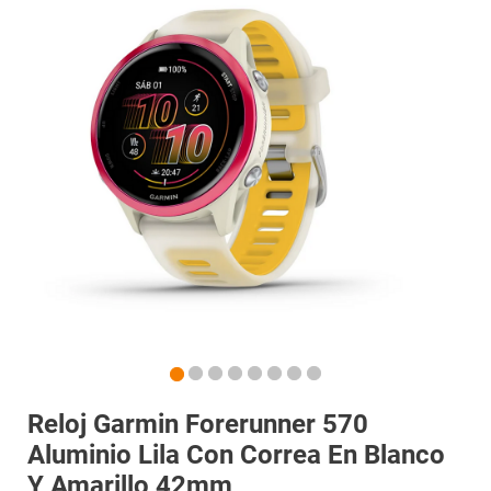
Reloj Garmin Forerunner 570
Aluminio Lila Con Correa En Blanco
Y Amarillo 42mm