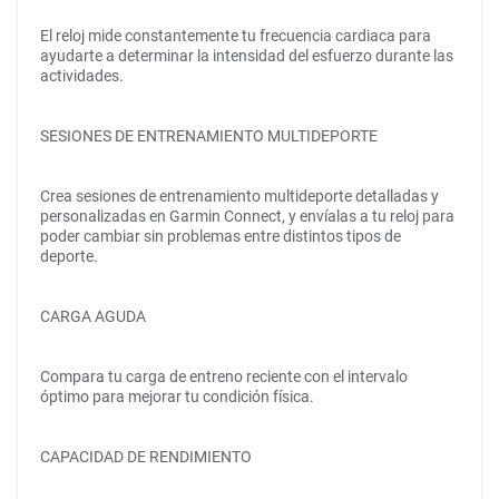
El reloj mide constantemente tu frecuencia cardiaca para
ayudarte a determinar la intensidad del esfuerzo durante las
actividades.
SESIONES DE ENTRENAMIENTO MULTIDEPORTE
Crea sesiones de entrenamiento multideporte detalladas y
personalizadas en Garmin Connect, y envíalas a tu reloj para
poder cambiar sin problemas entre distintos tipos de
deporte.
CARGA AGUDA
Compara tu carga de entreno reciente con el intervalo
óptimo para mejorar tu condición física.
CAPACIDAD DE RENDIMIENTO