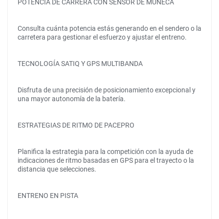
POTENCIA DE CARRERA CON SENSOR DE MUÑECA
Consulta cuánta potencia estás generando en el sendero o la
carretera para gestionar el esfuerzo y ajustar el entreno.
TECNOLOGÍA SATIQ Y GPS MULTIBANDA
Disfruta de una precisión de posicionamiento excepcional y
una mayor autonomía de la batería.
ESTRATEGIAS DE RITMO DE PACEPRO
Planifica la estrategia para la competición con la ayuda de
indicaciones de ritmo basadas en GPS para el trayecto o la
distancia que selecciones.
ENTRENO EN PISTA