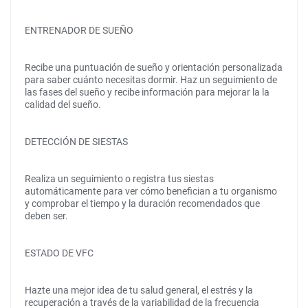
ENTRENADOR DE SUEÑO
Recibe una puntuación de sueño y orientación personalizada
para saber cuánto necesitas dormir. Haz un seguimiento de
las fases del sueño y recibe información para mejorar la la
calidad del sueño.
DETECCIÓN DE SIESTAS
Realiza un seguimiento o registra tus siestas
automáticamente para ver cómo benefician a tu organismo
y comprobar el tiempo y la duración recomendados que
deben ser.
ESTADO DE VFC
Hazte una mejor idea de tu salud general, el estrés y la
recuperación a través de la variabilidad de la frecuencia