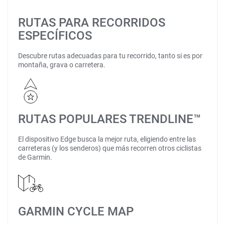
RUTAS PARA RECORRIDOS
ESPECÍFICOS
Descubre rutas adecuadas para tu recorrido, tanto si es por
montaña, grava o carretera.
RUTAS POPULARES TRENDLINE™
El dispositivo Edge busca la mejor ruta, eligiendo entre las
carreteras (y los senderos) que más recorren otros ciclistas
de Garmin.
GARMIN CYCLE MAP