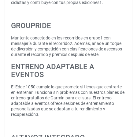
ciclistas y contribuye con tus propias ediciones1.
GROUPRIDE
Mantente conectado en los recorridos en grupo1 con
mensajería durante el recorrido2. Además, añade un toque
de diversión y competición con clasificaciones de ascensos
durante el recorrido y premios después de este.
ENTRENO ADAPTABLE A
EVENTOS
El Edge 1050 cumple lo que promete si tienes que centrarte
en entrenar. Funciona sin problemas con nuestros planes de
entreno gratuitos de Garmin para ciclistas. El entreno
adaptable a eventos ofrece sesiones de entrenamiento
personalizadas que se adaptan a tu rendimiento y
recuperación3.