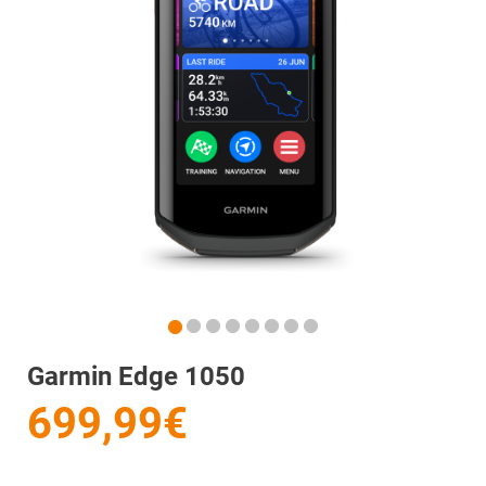
Garmin Edge 1050
699,99€