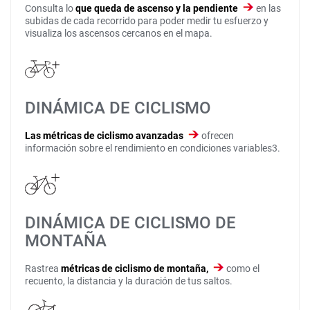
Consulta lo
que queda de ascenso y la pendiente
en las
subidas de cada recorrido para poder medir tu esfuerzo y
visualiza los ascensos cercanos en el mapa.
DINÁMICA DE CICLISMO
Las métricas de ciclismo avanzadas
ofrecen
información sobre el rendimiento en condiciones variables3.
DINÁMICA DE CICLISMO DE
MONTAÑA
Rastrea
métricas de ciclismo de montaña,
como el
recuento, la distancia y la duración de tus saltos.