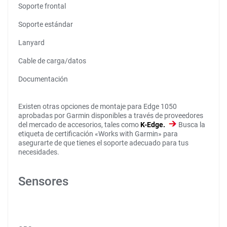
Soporte frontal
Soporte estándar
Lanyard
Cable de carga/datos
Documentación
Existen otras opciones de montaje para Edge 1050
aprobadas por Garmin disponibles a través de proveedores
del mercado de accesorios, tales como
K-Edge.
Busca la
etiqueta de certificación «Works with Garmin» para
asegurarte de que tienes el soporte adecuado para tus
necesidades.
Sensores