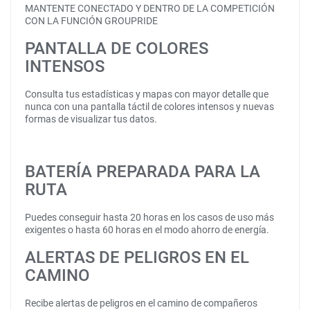
MANTENTE CONECTADO Y DENTRO DE LA COMPETICIÓN
CON LA FUNCIÓN GROUPRIDE
PANTALLA DE COLORES
INTENSOS
Consulta tus estadísticas y mapas con mayor detalle que
nunca con una pantalla táctil de colores intensos y nuevas
formas de visualizar tus datos.
BATERÍA PREPARADA PARA LA
RUTA
Puedes conseguir hasta 20 horas en los casos de uso más
exigentes o hasta 60 horas en el modo ahorro de energía.
ALERTAS DE PELIGROS EN EL
CAMINO
Recibe alertas de peligros en el camino de compañeros