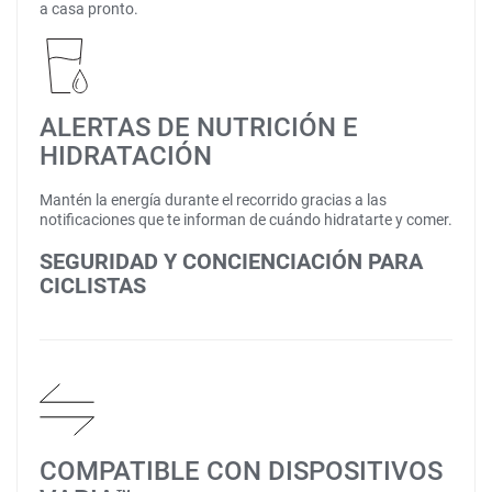
a casa pronto.
ALERTAS DE NUTRICIÓN E
HIDRATACIÓN
Mantén la energía durante el recorrido gracias a las
notificaciones que te informan de cuándo hidratarte y comer.
SEGURIDAD Y CONCIENCIACIÓN PARA
CICLISTAS
COMPATIBLE CON DISPOSITIVOS