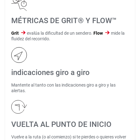
MÉTRICAS DE GRIT® Y FLOW™
Grit
evalúa la dificultad de un sendero.
Flow
mide la
fluidez del recorrido.
indicaciones giro a giro
Mantente al tanto con las indicaciones giro a giro y las
alertas.
VUELTA AL PUNTO DE INICIO
Vuelve a la ruta (o al comienzo) si te pierdes o quieres volver