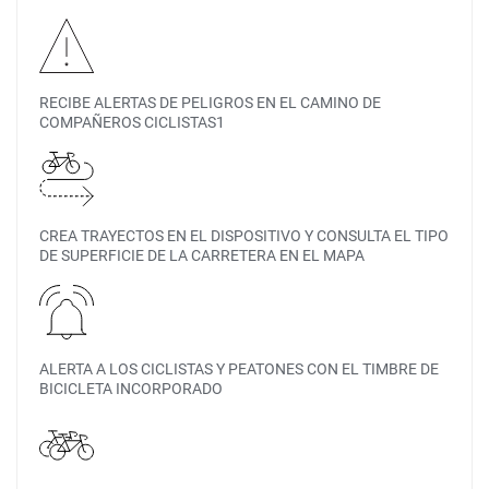
RECIBE ALERTAS DE PELIGROS EN EL CAMINO DE
COMPAÑEROS CICLISTAS1
CREA TRAYECTOS EN EL DISPOSITIVO Y CONSULTA EL TIPO
DE SUPERFICIE DE LA CARRETERA EN EL MAPA
ALERTA A LOS CICLISTAS Y PEATONES CON EL TIMBRE DE
BICICLETA INCORPORADO