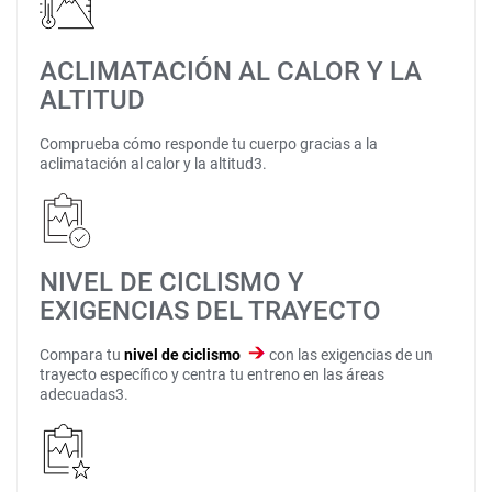
ACLIMATACIÓN AL CALOR Y LA
ALTITUD
Comprueba cómo responde tu cuerpo gracias a la
aclimatación al calor y la altitud3.
NIVEL DE CICLISMO Y
EXIGENCIAS DEL TRAYECTO
Compara tu
nivel de ciclismo
con las exigencias de un
trayecto específico y centra tu entreno en las áreas
adecuadas3.