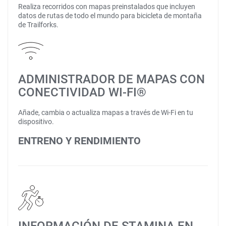
Realiza recorridos con mapas preinstalados que incluyen
datos de rutas de todo el mundo para bicicleta de montaña
de Trailforks.
ADMINISTRADOR DE MAPAS CON
CONECTIVIDAD WI-FI®
Añade, cambia o actualiza mapas a través de Wi-Fi en tu
dispositivo.
ENTRENO Y RENDIMIENTO