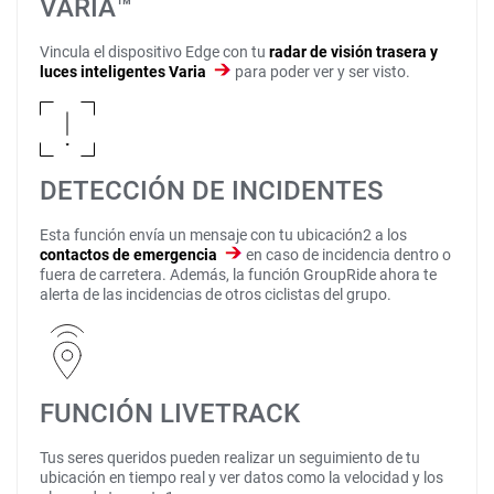
VARIA™
Vincula el dispositivo Edge con tu
radar de visión trasera y
luces inteligentes Varia
para poder ver y ser visto.
DETECCIÓN DE INCIDENTES
Esta función envía un mensaje con tu ubicación2 a los
contactos de emergencia
en caso de incidencia dentro o
fuera de carretera. Además, la función GroupRide ahora te
alerta de las incidencias de otros ciclistas del grupo.
FUNCIÓN LIVETRACK
Tus seres queridos pueden realizar un seguimiento de tu
ubicación en tiempo real y ver datos como la velocidad y los