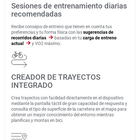
Sesiones de entrenamiento diarias
recomendadas
Recibe consejos de entreno que tienen en cuenta tus
preferencias y tu forma física con las
sugerencias de
recorridos diarias
basadas en tu
carga de entreno
actual
y VO2 máximo.
CREADOR DE TRAYECTOS
INTEGRADO
Crea trayectos con facilidad directamente en el dispositivo
mediante la pantalla táctil de gran capacidad de respuesta y
consulta el tipo de superficie de la carretera en el mapa para
obtener un mayor conocimiento del entorno mientras
planificas y montas en bici.