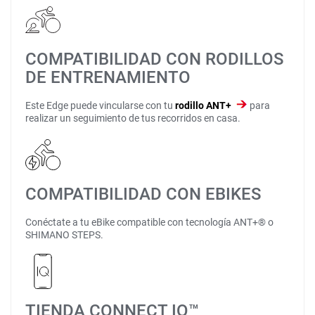
COMPATIBILIDAD CON RODILLOS
DE ENTRENAMIENTO
Este Edge puede vincularse con tu
rodillo ANT+
para
realizar un seguimiento de tus recorridos en casa.
COMPATIBILIDAD CON EBIKES
Conéctate a tu eBike compatible con tecnología ANT+® o
SHIMANO STEPS.
TIENDA CONNECT IQ™