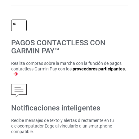
PAGOS CONTACTLESS CON
GARMIN PAY™
Realiza compras sobre la marcha con la función de pagos
contactless Garmin Pay con los
proveedores participantes.
Notificaciones inteligentes
Recibe mensajes de texto y alertas directamente en tu
ciclocomputador Edge al vincularlo a un smartphone
compatible.