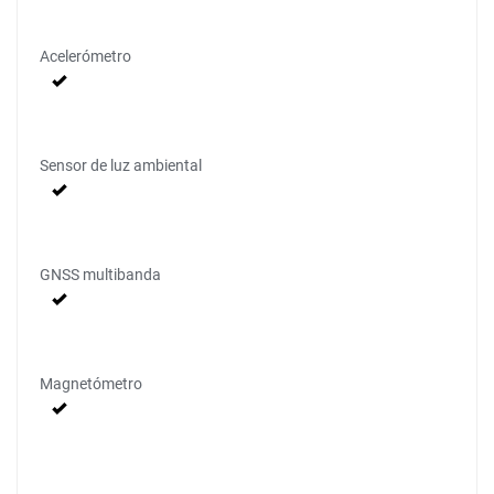
Acelerómetro
Sensor de luz ambiental
GNSS multibanda
Magnetómetro