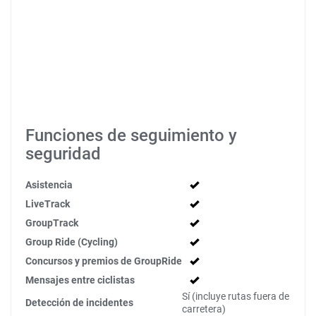
Funciones de seguimiento y
seguridad
Asistencia
LiveTrack
GroupTrack
Group Ride (Cycling)
Concursos y premios de GroupRide
Mensajes entre ciclistas
Sí (incluye rutas fuera de
Detección de incidentes
carretera)