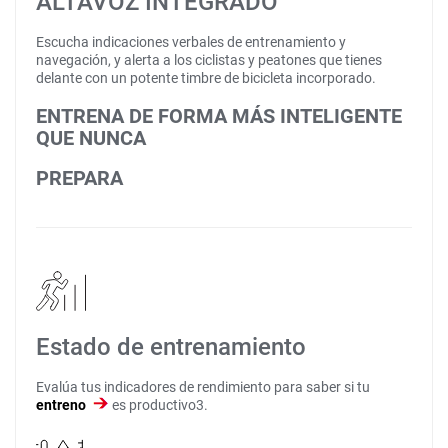
ALTAVOZ INTEGRADO
Escucha indicaciones verbales de entrenamiento y
navegación, y alerta a los ciclistas y peatones que tienes
delante con un potente timbre de bicicleta incorporado.
ENTRENA DE FORMA MÁS INTELIGENTE
QUE NUNCA
PREPARA
Estado de entrenamiento
Evalúa tus indicadores de rendimiento para saber si tu
entreno
es productivo3.