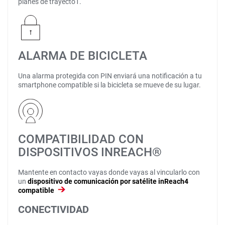
planes de trayecto1.
ALARMA DE BICICLETA
Una alarma protegida con PIN enviará una notificación a tu
smartphone compatible si la bicicleta se mueve de su lugar.
COMPATIBILIDAD CON
DISPOSITIVOS INREACH®
Mantente en contacto vayas donde vayas al vincularlo con
un
dispositivo de comunicación por satélite inReach4
compatible
CONECTIVIDAD