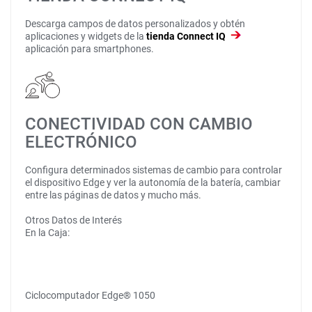
Descarga campos de datos personalizados y obtén
aplicaciones y widgets de la
tienda Connect IQ
aplicación para smartphones.
CONECTIVIDAD CON CAMBIO
ELECTRÓNICO
Configura determinados sistemas de cambio para controlar
el dispositivo Edge y ver la autonomía de la batería, cambiar
entre las páginas de datos y mucho más.
Otros Datos de Interés
En la Caja:
Ciclocomputador Edge® 1050