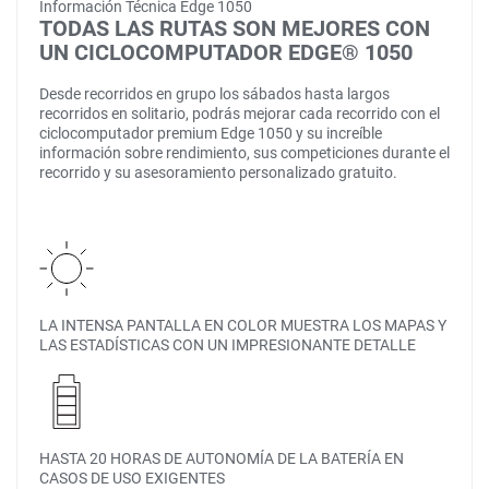
Información Técnica Edge 1050
TODAS LAS RUTAS SON MEJORES CON
UN CICLOCOMPUTADOR EDGE® 1050
Desde recorridos en grupo los sábados hasta largos
recorridos en solitario, podrás mejorar cada recorrido con el
ciclocomputador premium Edge 1050 y su increíble
información sobre rendimiento, sus competiciones durante el
recorrido y su asesoramiento personalizado gratuito.
LA INTENSA PANTALLA EN COLOR MUESTRA LOS MAPAS Y
LAS ESTADÍSTICAS CON UN IMPRESIONANTE DETALLE
HASTA 20 HORAS DE AUTONOMÍA DE LA BATERÍA EN
CASOS DE USO EXIGENTES