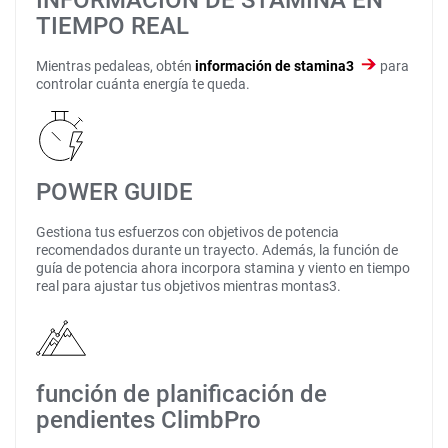
INFORMACIÓN DE STAMINA EN
TIEMPO REAL
Mientras pedaleas, obtén
información de stamina3
para
controlar cuánta energía te queda.
POWER GUIDE
Gestiona tus esfuerzos con objetivos de potencia
recomendados durante un trayecto. Además, la función de
guía de potencia ahora incorpora stamina y viento en tiempo
real para ajustar tus objetivos mientras montas3.
función de planificación de
pendientes ClimbPro