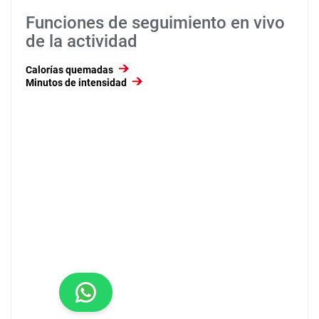
Funciones de seguimiento en vivo
de la actividad
Calorías quemadas
Minutos de intensidad