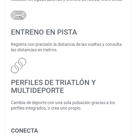
ENTRENO EN PISTA
Registra con precisión la distancia de las vueltas y consulta
las distancias en metros.
PERFILES DE TRIATLÓN Y
MULTIDEPORTE
Cambia de deporte con una sola pulsación gracias a los
perfiles integrados, o crea uno propio.
CONECTA