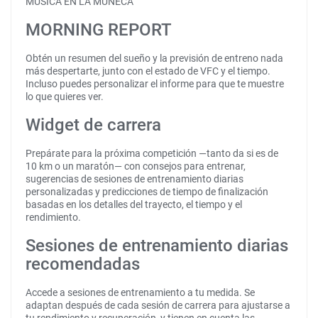
MÚSICA EN LA MUÑECA
MORNING REPORT
Obtén un resumen del sueño y la previsión de entreno nada
más despertarte, junto con el estado de VFC y el tiempo.
Incluso puedes personalizar el informe para que te muestre
lo que quieres ver.
Widget de carrera
Prepárate para la próxima competición —tanto da si es de
10 km o un maratón— con consejos para entrenar,
sugerencias de sesiones de entrenamiento diarias
personalizadas y predicciones de tiempo de finalización
basadas en los detalles del trayecto, el tiempo y el
rendimiento.
Sesiones de entrenamiento diarias
recomendadas
Accede a sesiones de entrenamiento a tu medida. Se
adaptan después de cada sesión de carrera para ajustarse a