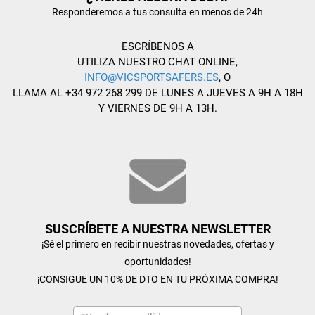
Responderemos a tus consulta en menos de 24h
ESCRÍBENOS A
UTILIZA NUESTRO CHAT ONLINE,
INFO@VICSPORTSAFERS.ES
, O
LLAMA AL +34 972 268 299 DE LUNES A JUEVES A 9H A 18H
Y VIERNES DE 9H A 13H.
SUSCRÍBETE A NUESTRA NEWSLETTER
¡Sé el primero en recibir nuestras novedades, ofertas y
oportunidades!
¡CONSIGUE UN 10% DE DTO EN TU PRÓXIMA COMPRA!