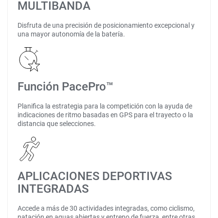
MULTIBANDA
Disfruta de una precisión de posicionamiento excepcional y
una mayor autonomía de la batería.
Función PacePro™
Planifica la estrategia para la competición con la ayuda de
indicaciones de ritmo basadas en GPS para el trayecto o la
distancia que selecciones.
APLICACIONES DEPORTIVAS
INTEGRADAS
Accede a más de 30 actividades integradas, como ciclismo,
natación en aguas abiertas y entreno de fuerza, entre otras.