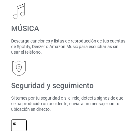
MÚSICA
Descarga canciones y listas de reproducción de tus cuentas
de Spotify, Deezer o Amazon Music para escucharlas sin
usar el teléfono.
Seguridad y seguimiento
Si temes por tu seguridad o si el reloj detecta signos de que
se ha producido un accidente, enviará un mensaje con tu
ubicación en directo.