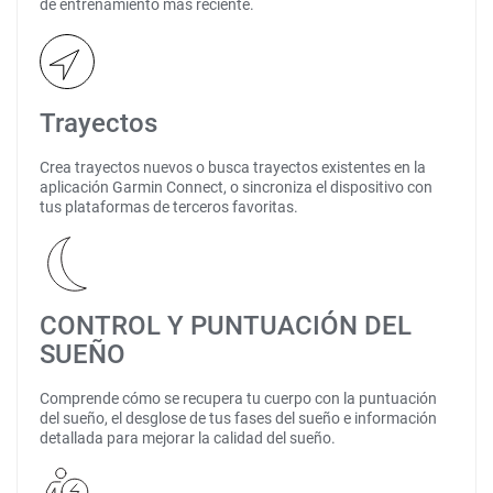
de entrenamiento más reciente.
Trayectos
Crea trayectos nuevos o busca trayectos existentes en la
aplicación Garmin Connect, o sincroniza el dispositivo con
tus plataformas de terceros favoritas.
CONTROL Y PUNTUACIÓN DEL
SUEÑO
Comprende cómo se recupera tu cuerpo con la puntuación
del sueño, el desglose de tus fases del sueño e información
detallada para mejorar la calidad del sueño.