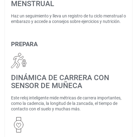
MENSTRUAL
Haz un seguimiento y lleva un registro de tu ciclo menstrual o
embarazo y accede a consejos sobre ejercicios y nutrición.
PREPARA
DINÁMICA DE CARRERA CON
SENSOR DE MUÑECA
Este reloj inteligente mide métricas de carrera importantes,
como la cadencia, la longitud de la zancada, el tiempo de
contacto con el suelo y muchas más.