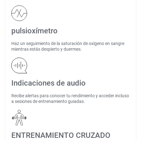
pulsioxímetro
Haz un seguimiento de la saturación de oxígeno en sangre
mientras estás despierto y duermes.
Indicaciones de audio
Recibe alertas para conocer tu rendimiento y acceder incluso
a sesiones de entrenamiento guiadas.
ENTRENAMIENTO CRUZADO