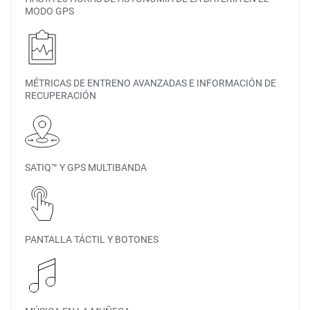
MODO GPS
MÉTRICAS DE ENTRENO AVANZADAS E INFORMACIÓN DE
RECUPERACIÓN
SATIQ™ Y GPS MULTIBANDA
PANTALLA TÁCTIL Y BOTONES