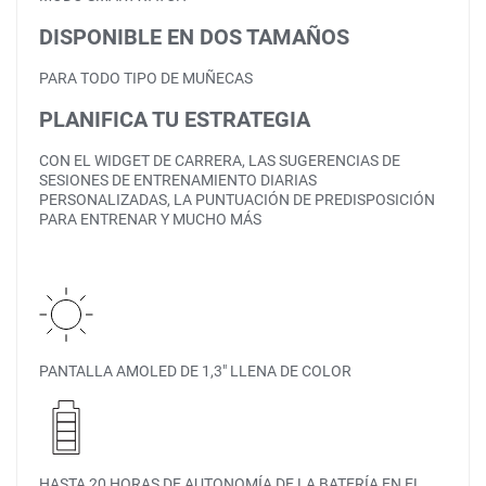
DISPONIBLE EN DOS TAMAÑOS
PARA TODO TIPO DE MUÑECAS
PLANIFICA TU ESTRATEGIA
CON EL WIDGET DE CARRERA, LAS SUGERENCIAS DE
SESIONES DE ENTRENAMIENTO DIARIAS
PERSONALIZADAS, LA PUNTUACIÓN DE PREDISPOSICIÓN
PARA ENTRENAR Y MUCHO MÁS
PANTALLA AMOLED DE 1,3″ LLENA DE COLOR
HASTA 20 HORAS DE AUTONOMÍA DE LA BATERÍA EN EL