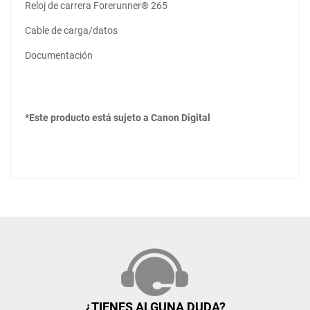
Reloj de carrera Forerunner® 265
Cable de carga/datos
Documentación
*Este producto está sujeto a Canon Digital
¿TIENES ALGUNA DUDA?