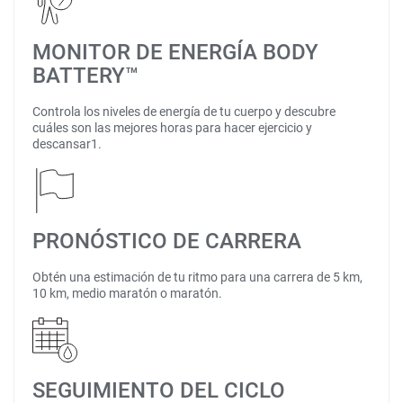
MONITOR DE ENERGÍA BODY
BATTERY™
Controla los niveles de energía de tu cuerpo y descubre
cuáles son las mejores horas para hacer ejercicio y
descansar1.
PRONÓSTICO DE CARRERA
Obtén una estimación de tu ritmo para una carrera de 5 km,
10 km, medio maratón o maratón.
SEGUIMIENTO DEL CICLO