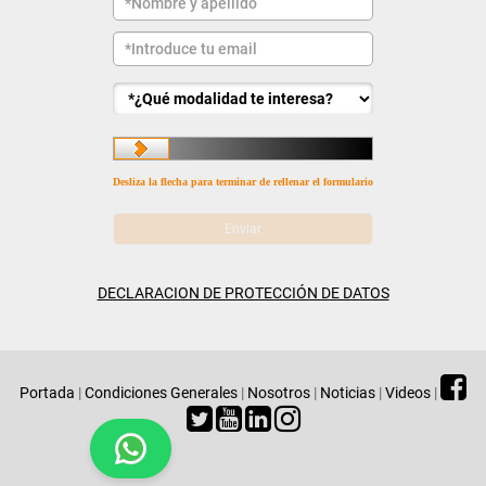
Desliza la flecha para terminar de rellenar el formulario
DECLARACION DE PROTECCIÓN DE DATOS
Portada
|
Condiciones Generales
|
Nosotros
|
Noticias
|
Videos
|