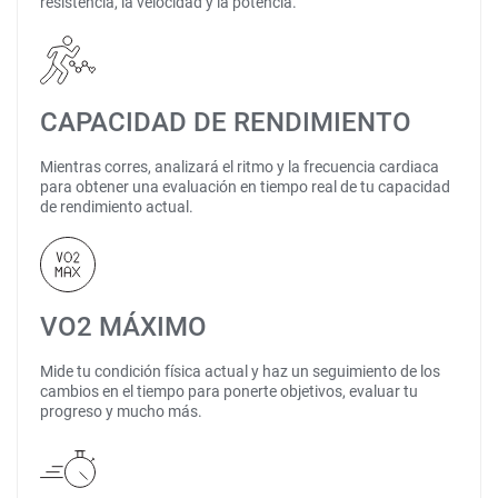
resistencia, la velocidad y la potencia.
CAPACIDAD DE RENDIMIENTO
Mientras corres, analizará el ritmo y la frecuencia cardiaca
para obtener una evaluación en tiempo real de tu capacidad
de rendimiento actual.
VO2 MÁXIMO
Mide tu condición física actual y haz un seguimiento de los
cambios en el tiempo para ponerte objetivos, evaluar tu
progreso y mucho más.