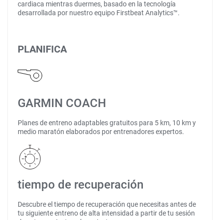
cardiaca mientras duermes, basado en la tecnología
desarrollada por nuestro equipo Firstbeat Analytics™.
PLANIFICA
GARMIN COACH
Planes de entreno adaptables gratuitos para 5 km, 10 km y
medio maratón elaborados por entrenadores expertos.
tiempo de recuperación
Descubre el tiempo de recuperación que necesitas antes de
tu siguiente entreno de alta intensidad a partir de tu sesión