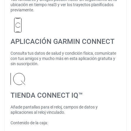
ubicación en tiempo real3 y ver los trayectos planificados
previamente.
APLICACIÓN GARMIN CONNECT
Consulta tus datos de salud y condición física, comunícate
con tus amigos y mucho más en esta aplicación gratuita y
sin suscripción.
TIENDA CONNECT IQ™
Añade pantallas para el reloj, campos de datos y
aplicaciones al reloj vinculado.
Contenido de la caja: