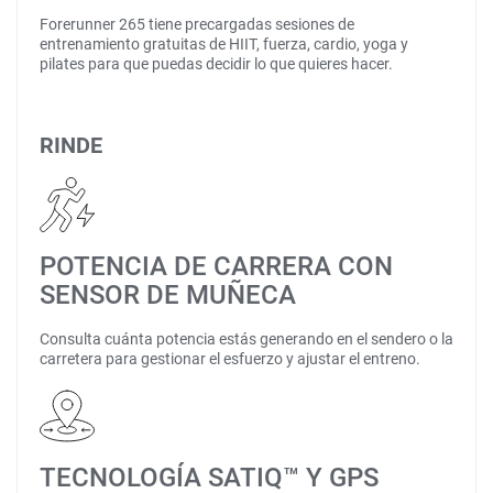
Forerunner 265 tiene precargadas sesiones de
entrenamiento gratuitas de HIIT, fuerza, cardio, yoga y
pilates para que puedas decidir lo que quieres hacer.
RINDE
POTENCIA DE CARRERA CON
SENSOR DE MUÑECA
Consulta cuánta potencia estás generando en el sendero o la
carretera para gestionar el esfuerzo y ajustar el entreno.
TECNOLOGÍA SATIQ™ Y GPS