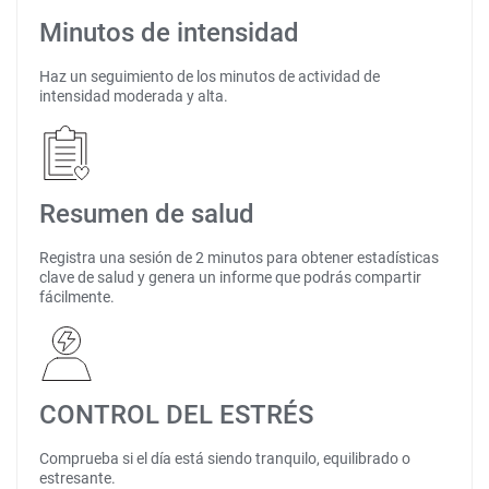
Minutos de intensidad
Haz un seguimiento de los minutos de actividad de
intensidad moderada y alta.
Resumen de salud
Registra una sesión de 2 minutos para obtener estadísticas
clave de salud y genera un informe que podrás compartir
fácilmente.
CONTROL DEL ESTRÉS
Comprueba si el día está siendo tranquilo, equilibrado o
estresante.