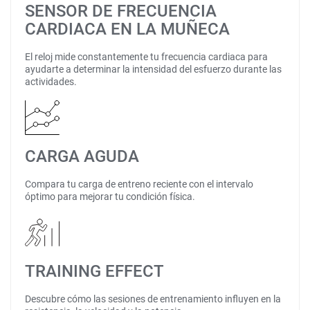
SENSOR DE FRECUENCIA
CARDIACA EN LA MUÑECA
El reloj mide constantemente tu frecuencia cardiaca para
ayudarte a determinar la intensidad del esfuerzo durante las
actividades.
CARGA AGUDA
Compara tu carga de entreno reciente con el intervalo
óptimo para mejorar tu condición física.
TRAINING EFFECT
Descubre cómo las sesiones de entrenamiento influyen en la