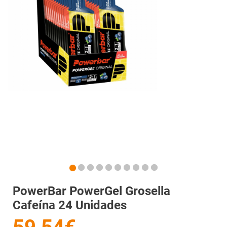
PowerBar PowerGel Grosella
Cafeína 24 Unidades