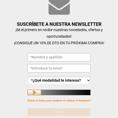
SUSCRÍBETE A NUESTRA NEWSLETTER
¡Sé el primero en recibir nuestras novedades, ofertas y
oportunidades!
¡CONSIGUE UN 10% DE DTO EN TU PRÓXIMA COMPRA!
Desliza la flecha para terminar de rellenar el formulario