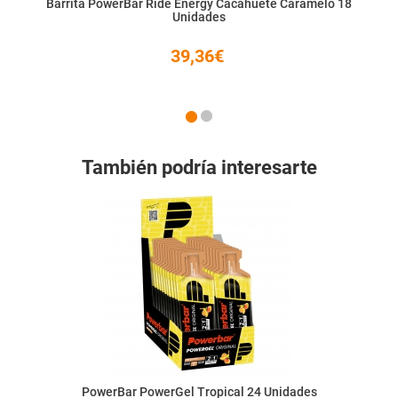
Barrita PowerBar Ride Energy Cacahuete Caramelo 18
Unidades
39,36€
También podría interesarte
PowerBar PowerGel Tropical 24 Unidades