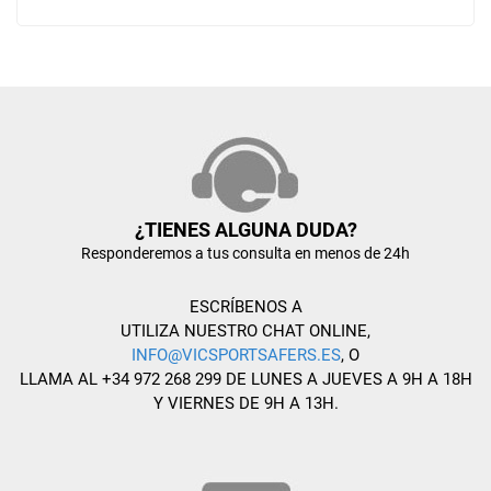
¿TIENES ALGUNA DUDA?
Responderemos a tus consulta en menos de 24h
ESCRÍBENOS A
UTILIZA NUESTRO CHAT ONLINE,
INFO@VICSPORTSAFERS.ES
, O
LLAMA AL +34 972 268 299 DE LUNES A JUEVES A 9H A 18H
Y VIERNES DE 9H A 13H.