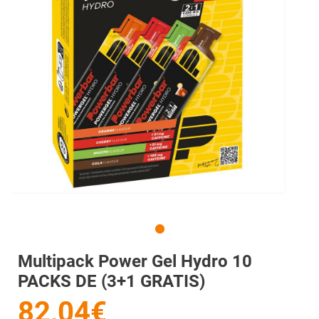
Multipack Power Gel Hydro 10
PACKS DE (3+1 GRATIS)
82,04€