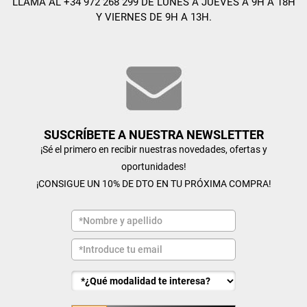
LLAMA AL +34 972 268 299 DE LUNES A JUEVES A 9H A 18H
Y VIERNES DE 9H A 13H.
SUSCRÍBETE A NUESTRA NEWSLETTER
¡Sé el primero en recibir nuestras novedades, ofertas y
oportunidades!
¡CONSIGUE UN 10% DE DTO EN TU PRÓXIMA COMPRA!