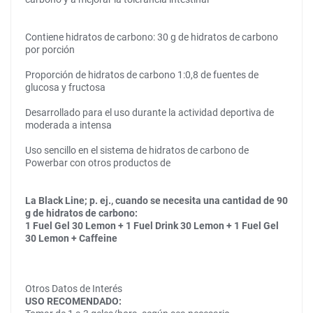
Contiene hidratos de carbono: 30 g de hidratos de carbono
por porción
Proporción de hidratos de carbono 1:0,8 de fuentes de
glucosa y fructosa
Desarrollado para el uso durante la actividad deportiva de
moderada a intensa
Uso sencillo en el sistema de hidratos de carbono de
Powerbar con otros productos de
La Black Line; p. ej., cuando se necesita una cantidad de 90
g de hidratos de carbono:
1 Fuel Gel 30 Lemon + 1 Fuel Drink 30 Lemon + 1 Fuel Gel
30 Lemon + Caffeine
Otros Datos de Interés
USO RECOMENDADO: