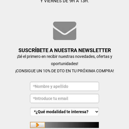
Y VIERNES DE 9H A 13H.
SUSCRÍBETE A NUESTRA NEWSLETTER
¡Sé el primero en recibir nuestras novedades, ofertas y
oportunidades!
¡CONSIGUE UN 10% DE DTO EN TU PRÓXIMA COMPRA!