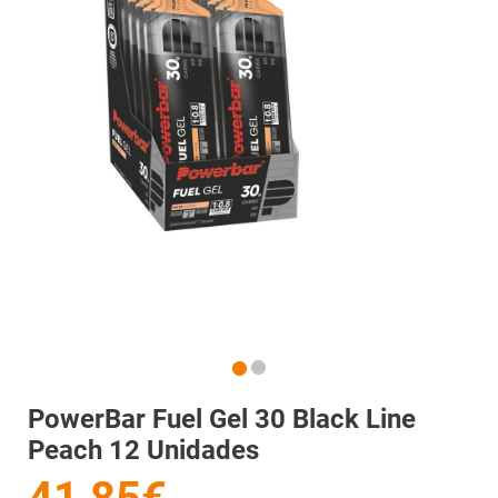
PowerBar Fuel Gel 30 Black Line
Peach 12 Unidades