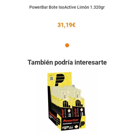
PowerBar Bote IsoActive Limón 1.320gr
31,19€
También podría interesarte