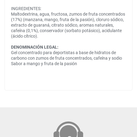
INGREDIENTES:
Maltodextrina, agua, fructosa, zumos de fruta concentrados
(17%) (manzana, mango, fruta de la pasión), cloruro sódico,
extracto de guaraná, citrato sódico, aromas naturales,
cafeína (0,1%), conservador (sorbato potásico), acidulante
(ácido cítrico).
DENOMINACIÓN LEGAL:
Gel concentrado para deportistas a base de hidratos de
carbono con zumos de fruta concentrados, cafeína y sodio
Sabor a mango y fruta de la pasión