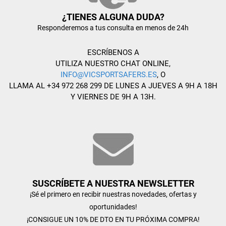
¿TIENES ALGUNA DUDA?
Responderemos a tus consulta en menos de 24h
ESCRÍBENOS A
UTILIZA NUESTRO CHAT ONLINE,
INFO@VICSPORTSAFERS.ES
, O
LLAMA AL +34 972 268 299 DE LUNES A JUEVES A 9H A 18H
Y VIERNES DE 9H A 13H.
SUSCRÍBETE A NUESTRA NEWSLETTER
¡Sé el primero en recibir nuestras novedades, ofertas y
oportunidades!
¡CONSIGUE UN 10% DE DTO EN TU PRÓXIMA COMPRA!