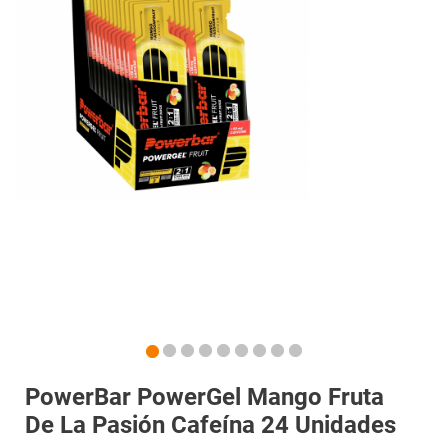
PowerBar PowerGel Mango Fruta
De La Pasión Cafeína 24 Unidades