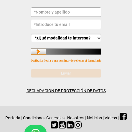
Desliza la flecha para terminar de rellenar el formulario
DECLARACION DE PROTECCIÓN DE DATOS
Portada
|
Condiciones Generales
|
Nosotros
|
Noticias
|
Videos
|