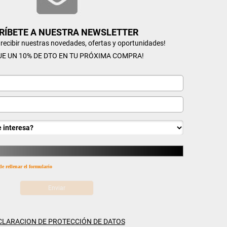
RÍBETE A NUESTRA NEWSLETTER
n recibir nuestras novedades, ofertas y oportunidades!
UE UN 10% DE DTO EN TU PRÓXIMA COMPRA!
de rellenar el formulario
CLARACION DE PROTECCIÓN DE DATOS