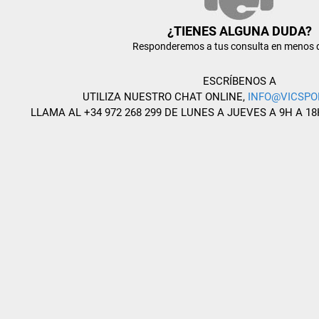
¿TIENES ALGUNA DUDA?
Responderemos a tus consulta en menos 
ESCRÍBENOS A
UTILIZA NUESTRO CHAT ONLINE,
INFO@VICSPO
LLAMA AL +34 972 268 299 DE LUNES A JUEVES A 9H A 18