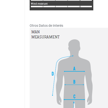
Otros Datos de Interés