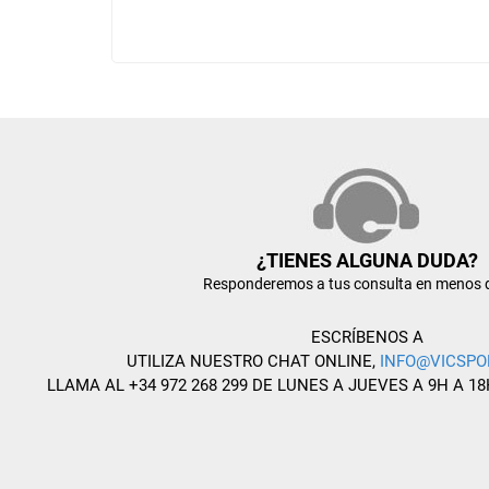
¿TIENES ALGUNA DUDA?
Responderemos a tus consulta en menos 
ESCRÍBENOS A
UTILIZA NUESTRO CHAT ONLINE,
INFO@VICSPO
LLAMA AL +34 972 268 299 DE LUNES A JUEVES A 9H A 18