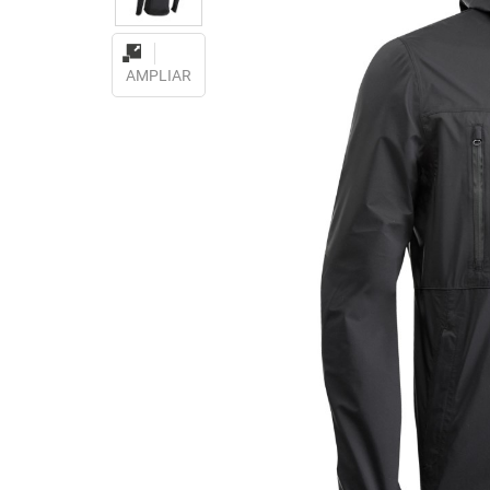
AMPLIAR