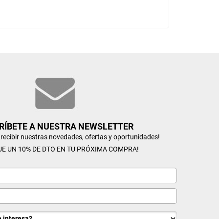
RÍBETE A NUESTRA NEWSLETTER
n recibir nuestras novedades, ofertas y oportunidades!
UE UN 10% DE DTO EN TU PRÓXIMA COMPRA!