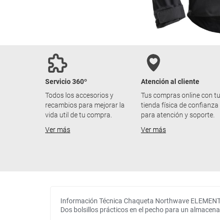
Servicio 360º
Atención al cliente
Todos los accesorios y
Tus compras online con t
recambios para mejorar la
tienda física de confianza
vida util de tu compra.
para atención y soporte.
Ver más
Ver más
Información Técnica Chaqueta Northwave ELEMEN
Dos bolsillos prácticos en el pecho para un almacen