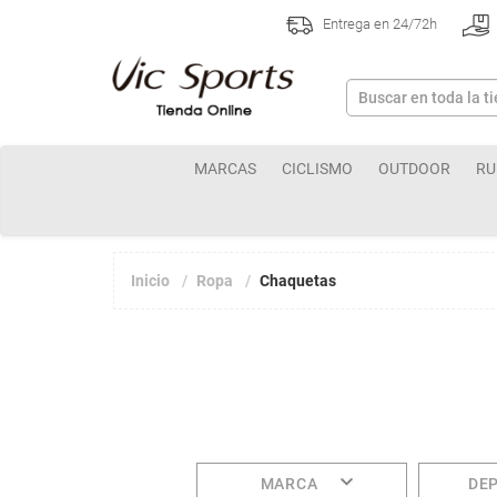
Entrega en 24/72h
MARCAS
CICLISMO
OUTDOOR
RU
Inicio
Ropa
Chaquetas
MARCA
DE