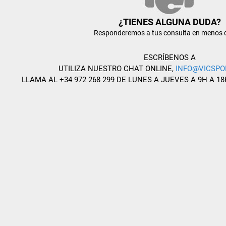
¿TIENES ALGUNA DUDA?
Responderemos a tus consulta en menos 
ESCRÍBENOS A
UTILIZA NUESTRO CHAT ONLINE,
INFO@VICSPO
LLAMA AL +34 972 268 299 DE LUNES A JUEVES A 9H A 18