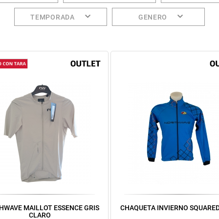
TEMPORADA
GENERO
HWAVE MAILLOT ESSENCE GRIS
CHAQUETA INVIERNO SQUARED
CLARO