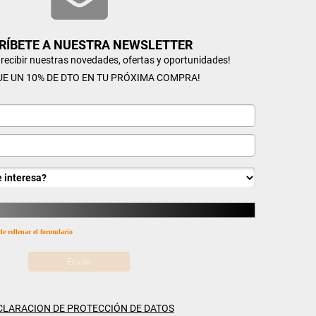
RÍBETE A NUESTRA NEWSLETTER
n recibir nuestras novedades, ofertas y oportunidades!
UE UN 10% DE DTO EN TU PRÓXIMA COMPRA!
de rellenar el formulario
CLARACION DE PROTECCIÓN DE DATOS