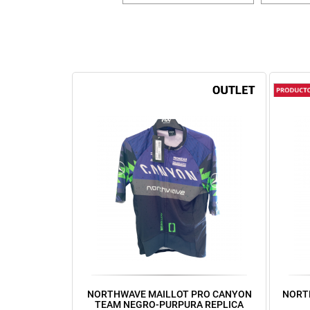
NORTHWAVE MAILLOT PRO CANYON
NORT
TEAM NEGRO-PURPURA REPLICA