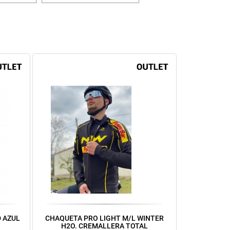
 AZUL
CHAQUETA PRO LIGHT M/L WINTER
H2O. CREMALLERA TOTAL