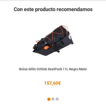
Con este producto recomendamos
Bolsa Sillín Ortlieb SeatPack 11L Negro Mate
157,60€