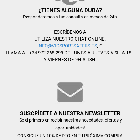
¿TIENES ALGUNA DUDA?
Responderemos a tus consulta en menos de 24h
ESCRÍBENOS A
UTILIZA NUESTRO CHAT ONLINE,
INFO@VICSPORTSAFERS.ES
, O
LLAMA AL +34 972 268 299 DE LUNES A JUEVES A 9H A 18H
Y VIERNES DE 9H A 13H.
SUSCRÍBETE A NUESTRA NEWSLETTER
¡Sé el primero en recibir nuestras novedades, ofertas y
oportunidades!
¡CONSIGUE UN 10% DE DTO EN TU PRÓXIMA COMPRA!