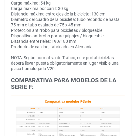
Carga máxima: 54 kg
Carga máxima por carril: 30 kg
Distancia máxima entre ejes de la bicicleta: 130 cm
Diámetro del cuadro de la bicicleta: tubo redondo de hasta
75 mm o tubo ovalado de 75 x 45 mm
Protección antirrobo para bicicletas / bloqueable
Dispositivo antirrobo portaequipajes / bloqueable
Distancia entre rieles: 190/180 mm
Producto de calidad, fabricado en Alemania.
NOTA: Según normativa de Tráfico, este portabicicletas
deberá llevar puesta obligatoriamente en lugar visible una
placa homologada V20.
COMPARATIVA PARA MODELOS DE LA
SERIE F: