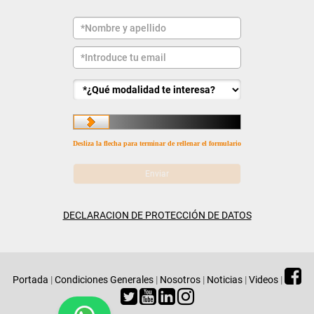
Desliza la flecha para terminar de rellenar el formulario
DECLARACION DE PROTECCIÓN DE DATOS
Portada
|
Condiciones Generales
|
Nosotros
|
Noticias
|
Videos
|