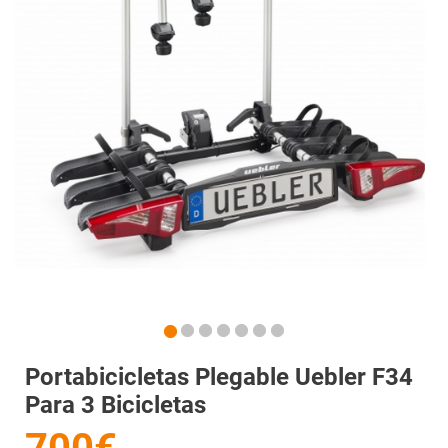
Portabicicletas Plegable Uebler F34
Para 3 Bicicletas