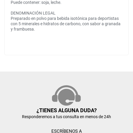
Puede contener: soja, leche.
DENOMINACIÓN LEGAL
Preparado en polvo para bebida isotónica para deportistas
con 5 minerales e hidratos de carbono, con sabor a granada
y frambuesa.
¿TIENES ALGUNA DUDA?
Responderemos a tus consulta en menos de 24h
ESCRÍBENOS A