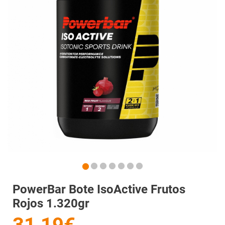
PowerBar Bote IsoActive Frutos
Rojos 1.320gr