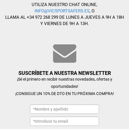
UTILIZA NUESTRO CHAT ONLINE,
INFO@VICSPORTSAFERS.ES
, O
LLAMA AL +34 972 268 299 DE LUNES A JUEVES A 9H A 18H
Y VIERNES DE 9H A 13H.
SUSCRÍBETE A NUESTRA NEWSLETTER
¡Sé el primero en recibir nuestras novedades, ofertas y
oportunidades!
¡CONSIGUE UN 10% DE DTO EN TU PRÓXIMA COMPRA!