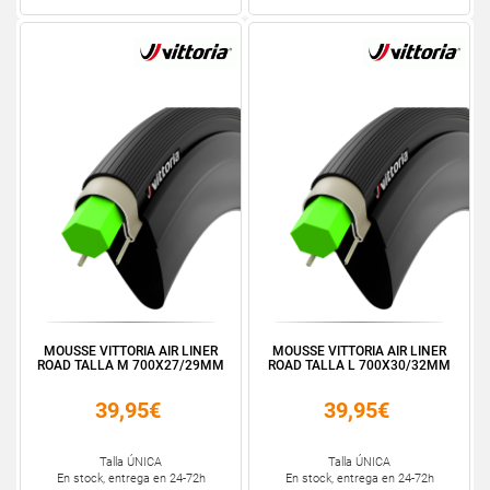
MOUSSE VITTORIA AIR LINER
MOUSSE VITTORIA AIR LINER
ROAD TALLA M 700X27/29MM
ROAD TALLA L 700X30/32MM
39,95€
39,95€
Talla ÚNICA
Talla ÚNICA
En stock, entrega en 24-72h
En stock, entrega en 24-72h