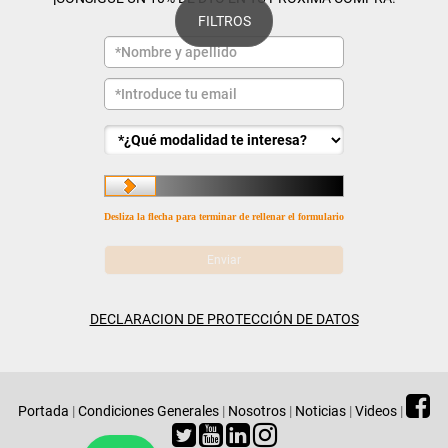
FILTROS
Desliza la flecha para terminar de rellenar el formulario
DECLARACION DE PROTECCIÓN DE DATOS
Portada
|
Condiciones Generales
|
Nosotros
|
Noticias
|
Videos
|