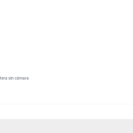
etera sin cámara