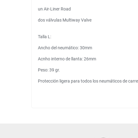
un Air-Liner Road
dos válvulas Multiway Valve
Talla L:
Ancho del neumático: 30mm
Acnho interno de llanta: 26mm
Peso: 39 gr.
Protección ligera para todos los neumáticos de carr