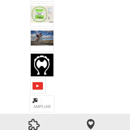
AMPLIAR