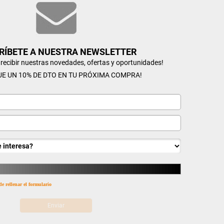
RÍBETE A NUESTRA NEWSLETTER
n recibir nuestras novedades, ofertas y oportunidades!
UE UN 10% DE DTO EN TU PRÓXIMA COMPRA!
de rellenar el formulario