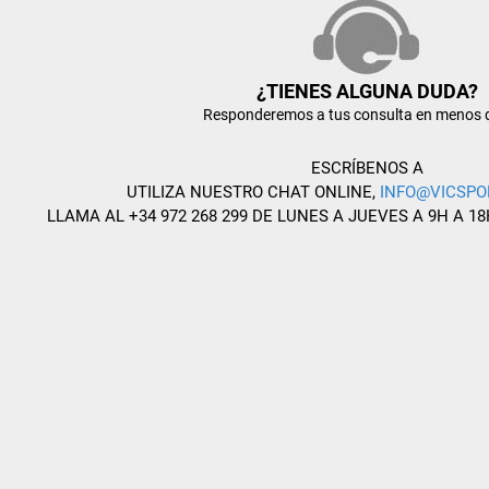
¿TIENES ALGUNA DUDA?
Responderemos a tus consulta en menos 
ESCRÍBENOS A
UTILIZA NUESTRO CHAT ONLINE,
INFO@VICSPO
LLAMA AL +34 972 268 299 DE LUNES A JUEVES A 9H A 18