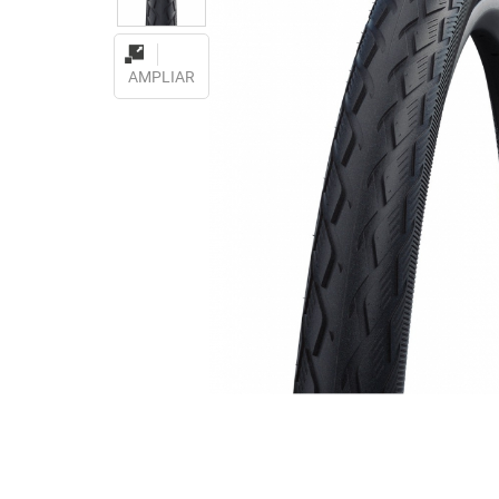
AMPLIAR