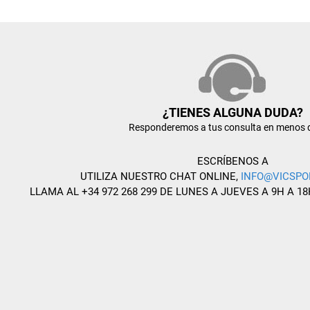
¿TIENES ALGUNA DUDA?
Responderemos a tus consulta en menos 
ESCRÍBENOS A
UTILIZA NUESTRO CHAT ONLINE,
INFO@VICSPO
LLAMA AL +34 972 268 299 DE LUNES A JUEVES A 9H A 18