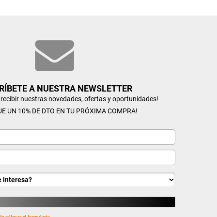
RÍBETE A NUESTRA NEWSLETTER
n recibir nuestras novedades, ofertas y oportunidades!
UE UN 10% DE DTO EN TU PRÓXIMA COMPRA!
de rellenar el formulario