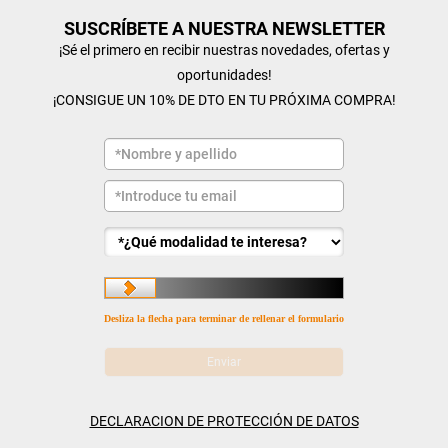
SUSCRÍBETE A NUESTRA NEWSLETTER
¡Sé el primero en recibir nuestras novedades, ofertas y
oportunidades!
¡CONSIGUE UN 10% DE DTO EN TU PRÓXIMA COMPRA!
Desliza la flecha para terminar de rellenar el formulario
DECLARACION DE PROTECCIÓN DE DATOS