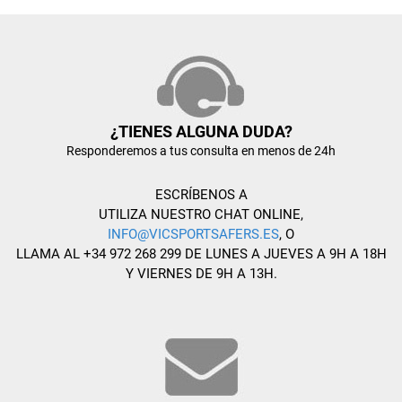
¿TIENES ALGUNA DUDA?
Responderemos a tus consulta en menos de 24h
ESCRÍBENOS A
UTILIZA NUESTRO CHAT ONLINE,
INFO@VICSPORTSAFERS.ES
, O
LLAMA AL +34 972 268 299 DE LUNES A JUEVES A 9H A 18H
Y VIERNES DE 9H A 13H.