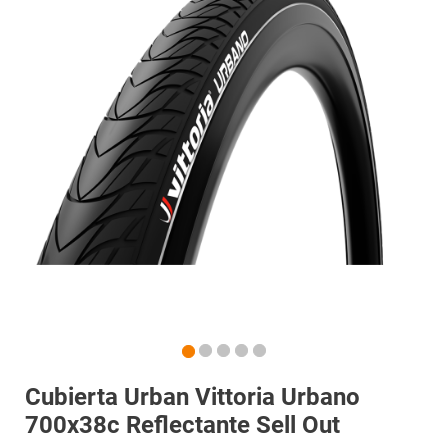
Cubierta Urban Vittoria Urbano
700x38c Reflectante Sell Out