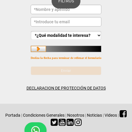
FILTROS
Desliza la flecha para terminar de rellenar el formulario
DECLARACION DE PROTECCIÓN DE DATOS
Portada
|
Condiciones Generales
|
Nosotros
|
Noticias
|
Videos
|