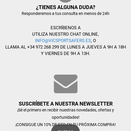
¿TIENES ALGUNA DUDA?
Responderemos a tus consulta en menos de 24h
ESCRÍBENOS A
UTILIZA NUESTRO CHAT ONLINE,
INFO@VICSPORTSAFERS.ES
, O
LLAMA AL +34 972 268 299 DE LUNES A JUEVES A 9H A 18H
Y VIERNES DE 9H A 13H.
SUSCRÍBETE A NUESTRA NEWSLETTER
¡Sé el primero en recibir nuestras novedades, ofertas y
oportunidades!
¡CONSIGUE UN 10% DE DTO EN TU PRÓXIMA COMPRA!