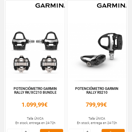
POTENCIÓMETRO GARMIN
POTENCIÓMETRO GARMIN
RALLY RK/XC210 BUNDLE
RALLY RS210
1.099,99€
799,99€
Talla ÚNICA
Talla ÚNICA
En stock, entrega en 24-72h
En stock, entrega en 24-72h
+
+
+
+