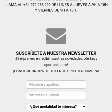
LLAMA AL +34 972 268 299 DE LUNES A JUEVES A 9H A 18H
Y VIERNES DE 9H A 13H.
SUSCRÍBETE A NUESTRA NEWSLETTER
¡Sé el primero en recibir nuestras novedades, ofertas y
oportunidades!
¡CONSIGUE UN 10% DE DTO EN TU PRÓXIMA COMPRA!