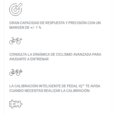
GRAN CAPACIDAD DE RESPUESTA Y PRECISIÓN CON UN
MARGEN DE +/- 1 %
CONSULTA LA DINÁMICA DE CICLISMO AVANZADA PARA
AYUDARTE A ENTRENAR
LA CALIBRACIÓN INTELIGENTE DE PEDAL IQ™ TE AVISA
CUANDO NECESITAS REALIZAR LA CALIBRACIÓN