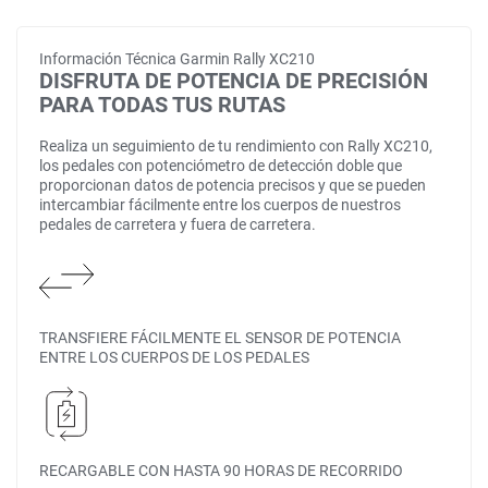
Información Técnica Garmin Rally XC210
DISFRUTA DE POTENCIA DE PRECISIÓN
PARA TODAS TUS RUTAS
Realiza un seguimiento de tu rendimiento con Rally XC210,
los pedales con potenciómetro de detección doble que
proporcionan datos de potencia precisos y que se pueden
intercambiar fácilmente entre los cuerpos de nuestros
pedales de carretera y fuera de carretera.
TRANSFIERE FÁCILMENTE EL SENSOR DE POTENCIA
ENTRE LOS CUERPOS DE LOS PEDALES
RECARGABLE CON HASTA 90 HORAS DE RECORRIDO