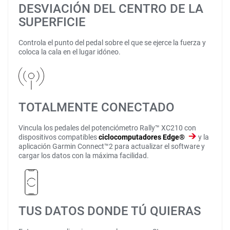
DESVIACIÓN DEL CENTRO DE LA
SUPERFICIE
Controla el punto del pedal sobre el que se ejerce la fuerza y
coloca la cala en el lugar idóneo.
TOTALMENTE CONECTADO
Vincula los pedales del potenciómetro Rally™ XC210 con
dispositivos compatibles
ciclocomputadores Edge®
y la
aplicación Garmin Connect™2 para actualizar el software y
cargar los datos con la máxima facilidad.
TUS DATOS DONDE TÚ QUIERAS