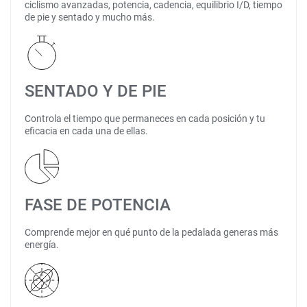
ciclismo avanzadas, potencia, cadencia, equilibrio I/D, tiempo
de pie y sentado y mucho más.
SENTADO Y DE PIE
Controla el tiempo que permaneces en cada posición y tu
eficacia en cada una de ellas.
FASE DE POTENCIA
Comprende mejor en qué punto de la pedalada generas más
energía.