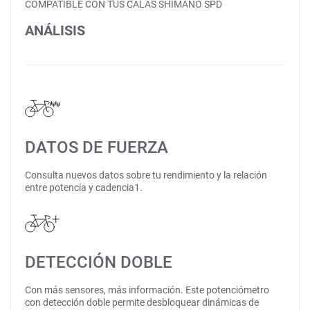
COMPATIBLE CON TUS CALAS SHIMANO SPD
ANÁLISIS
DATOS DE FUERZA
Consulta nuevos datos sobre tu rendimiento y la relación
entre potencia y cadencia1.
DETECCIÓN DOBLE
Con más sensores, más información. Este potenciómetro
con detección doble permite desbloquear dinámicas de