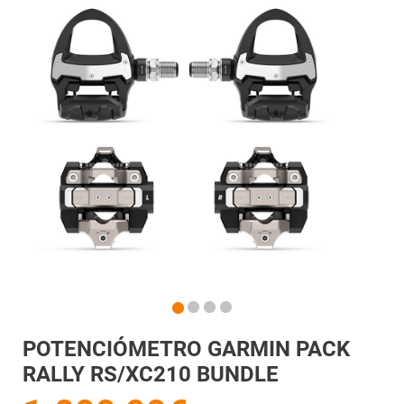
POTENCIÓMETRO GARMIN PACK
RALLY RS/XC210 BUNDLE