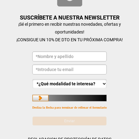
SUSCRÍBETE A NUESTRA NEWSLETTER
¡Sé el primero en recibir nuestras novedades, ofertas y
oportunidades!
¡CONSIGUE UN 10% DE DTO EN TU PRÓXIMA COMPRA!
Desliza la flecha para terminar de rellenar el formulario