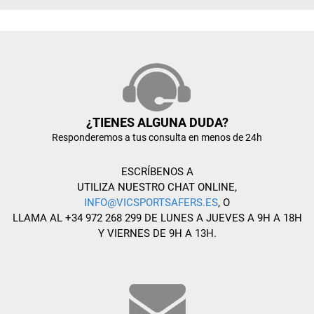
¿TIENES ALGUNA DUDA?
Responderemos a tus consulta en menos de 24h
ESCRÍBENOS A
UTILIZA NUESTRO CHAT ONLINE,
INFO@VICSPORTSAFERS.ES
, O
LLAMA AL +34 972 268 299 DE LUNES A JUEVES A 9H A 18H
Y VIERNES DE 9H A 13H.