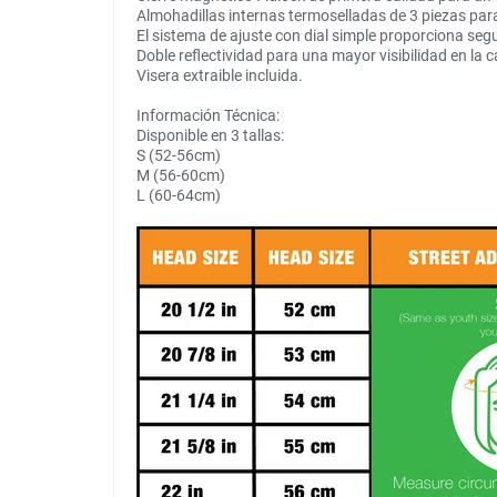
Almohadillas internas termoselladas de 3 piezas par
El sistema de ajuste con dial simple proporciona seg
Doble reflectividad para una mayor visibilidad en la c
Visera extraible incluida.
Información Técnica:
Disponible en 3 tallas:
S (52-56cm)
M (56-60cm)
L (60-64cm)