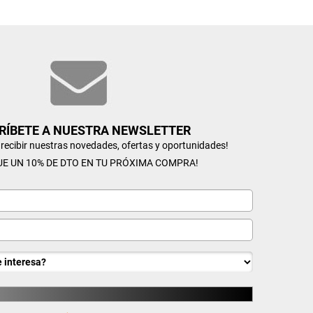
RÍBETE A NUESTRA NEWSLETTER
n recibir nuestras novedades, ofertas y oportunidades!
UE UN 10% DE DTO EN TU PRÓXIMA COMPRA!