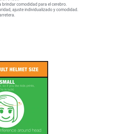
a brindar comodidad para el cerebro.
uridad, ajuste individualizado y comodidad.
arretera.