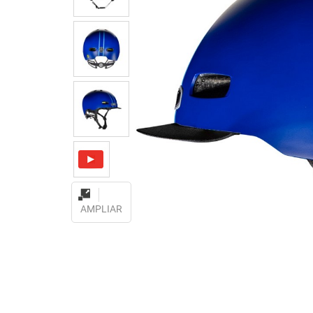
AMPLIAR