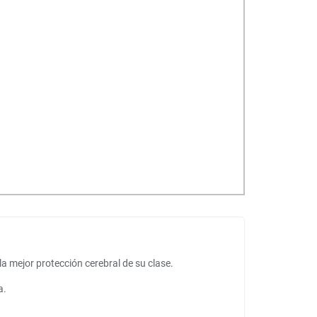
a mejor protección cerebral de su clase.
a.