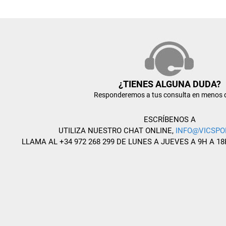
¿TIENES ALGUNA DUDA?
Responderemos a tus consulta en menos 
ESCRÍBENOS A
UTILIZA NUESTRO CHAT ONLINE,
INFO@VICSPO
LLAMA AL +34 972 268 299 DE LUNES A JUEVES A 9H A 18