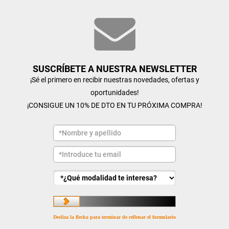
SUSCRÍBETE A NUESTRA NEWSLETTER
¡Sé el primero en recibir nuestras novedades, ofertas y
oportunidades!
¡CONSIGUE UN 10% DE DTO EN TU PRÓXIMA COMPRA!
Desliza la flecha para terminar de rellenar el formulario