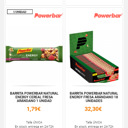
BARRITA POWERBAR NATURAL
BARRITA POWERBAR NATURAL
ENERGY CEREAL FRESA
ENERGY FRESA ARÁNDANO 18
ARÁNDANO 1 UNIDAD
UNIDADES
1,79€
32,30€
Talla ÚNICA
Talla ÚNICA
En stock, entrega en 24-72h
En stock, entrega en 24-72h