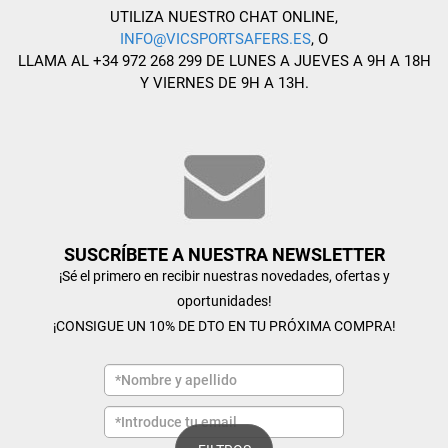
UTILIZA NUESTRO CHAT ONLINE,
INFO@VICSPORTSAFERS.ES
, O
LLAMA AL +34 972 268 299 DE LUNES A JUEVES A 9H A 18H
Y VIERNES DE 9H A 13H.
SUSCRÍBETE A NUESTRA NEWSLETTER
¡Sé el primero en recibir nuestras novedades, ofertas y
oportunidades!
¡CONSIGUE UN 10% DE DTO EN TU PRÓXIMA COMPRA!