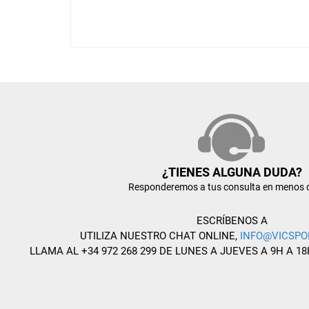
¿TIENES ALGUNA DUDA?
Responderemos a tus consulta en menos 
ESCRÍBENOS A
UTILIZA NUESTRO CHAT ONLINE,
INFO@VICSPO
LLAMA AL +34 972 268 299 DE LUNES A JUEVES A 9H A 18