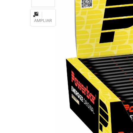
AMPLIAR