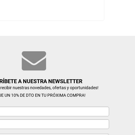
RÍBETE A NUESTRA NEWSLETTER
n recibir nuestras novedades, ofertas y oportunidades!
UE UN 10% DE DTO EN TU PRÓXIMA COMPRA!