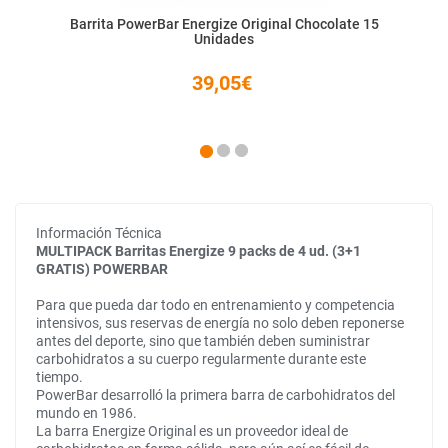
Barrita PowerBar Energize Original Chocolate 15
Unidades
39,05€
Información Técnica
MULTIPACK Barritas Energize 9 packs de 4 ud. (3+1
GRATIS) POWERBAR
Para que pueda dar todo en entrenamiento y competencia
intensivos, sus reservas de energía no solo deben reponerse
antes del deporte, sino que también deben suministrar
carbohidratos a su cuerpo regularmente durante este
tiempo.
PowerBar desarrolló la primera barra de carbohidratos del
mundo en 1986.
La barra Energize Original es un proveedor ideal de