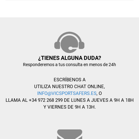
¿TIENES ALGUNA DUDA?
Responderemos a tus consulta en menos de 24h
ESCRÍBENOS A
UTILIZA NUESTRO CHAT ONLINE,
INFO@VICSPORTSAFERS.ES
, O
LLAMA AL +34 972 268 299 DE LUNES A JUEVES A 9H A 18H
Y VIERNES DE 9H A 13H.