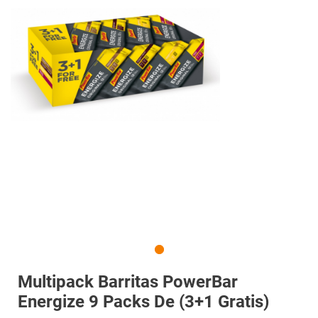
Multipack Barritas PowerBar
Energize 9 Packs De (3+1 Gratis)