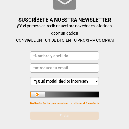
SUSCRÍBETE A NUESTRA NEWSLETTER
¡Sé el primero en recibir nuestras novedades, ofertas y
oportunidades!
¡CONSIGUE UN 10% DE DTO EN TU PRÓXIMA COMPRA!
Desliza la flecha para terminar de rellenar el formulario