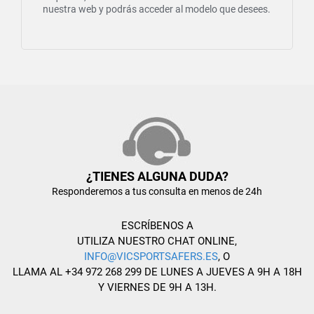
nuestra web y podrás acceder al modelo que desees.
¿TIENES ALGUNA DUDA?
Responderemos a tus consulta en menos de 24h
ESCRÍBENOS A
UTILIZA NUESTRO CHAT ONLINE,
INFO@VICSPORTSAFERS.ES
, O
LLAMA AL +34 972 268 299 DE LUNES A JUEVES A 9H A 18H
Y VIERNES DE 9H A 13H.