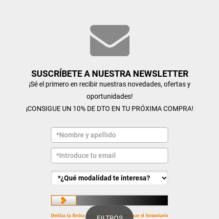
SUSCRÍBETE A NUESTRA NEWSLETTER
¡Sé el primero en recibir nuestras novedades, ofertas y
oportunidades!
¡CONSIGUE UN 10% DE DTO EN TU PRÓXIMA COMPRA!
Desliza la flecha para terminar de rellenar el formulario
FILTROS