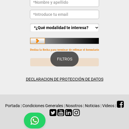
Desliza la flecha para terminar de rellenar el formulario
FILTROS
DECLARACION DE PROTECCIÓN DE DATOS
Portada
|
Condiciones Generales
|
Nosotros
|
Noticias
|
Videos
|