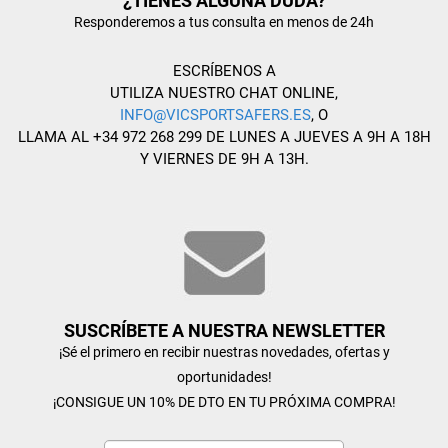
¿TIENES ALGUNA DUDA?
Responderemos a tus consulta en menos de 24h
ESCRÍBENOS A
UTILIZA NUESTRO CHAT ONLINE,
INFO@VICSPORTSAFERS.ES
, O
LLAMA AL +34 972 268 299 DE LUNES A JUEVES A 9H A 18H
Y VIERNES DE 9H A 13H.
SUSCRÍBETE A NUESTRA NEWSLETTER
¡Sé el primero en recibir nuestras novedades, ofertas y
oportunidades!
¡CONSIGUE UN 10% DE DTO EN TU PRÓXIMA COMPRA!