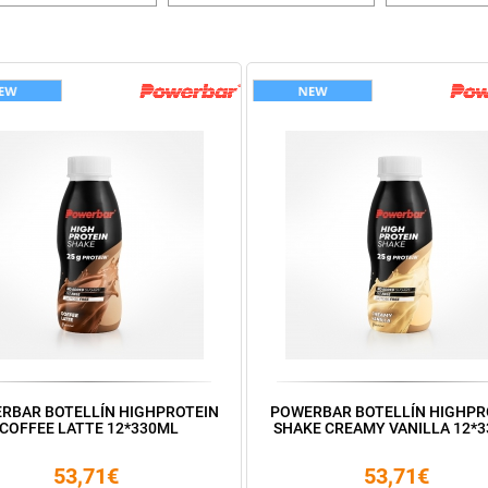
RBAR BOTELLÍN HIGHPROTEIN
POWERBAR BOTELLÍN HIGHPR
COFFEE LATTE 12*330ML
SHAKE CREAMY VANILLA 12*
53,71€
53,71€