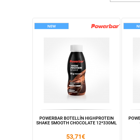
POWERBAR BOTELLÍN HIGHPROTEIN
POWE
SHAKE SMOOTH CHOCOLATE 12*330ML
53,71€