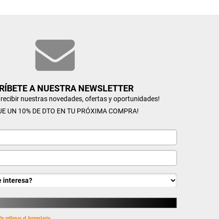
RÍBETE A NUESTRA NEWSLETTER
n recibir nuestras novedades, ofertas y oportunidades!
UE UN 10% DE DTO EN TU PRÓXIMA COMPRA!
de rellenar el formulario