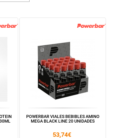
OTEIN
POWERBAR VIALES BEBIBLES AMINO
330ML
MEGA BLACK LINE 20 UNIDADES
53,74€