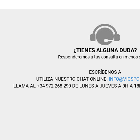
¿TIENES ALGUNA DUDA?
Responderemos a tus consulta en menos 
ESCRÍBENOS A
UTILIZA NUESTRO CHAT ONLINE,
INFO@VICSPO
LLAMA AL +34 972 268 299 DE LUNES A JUEVES A 9H A 18