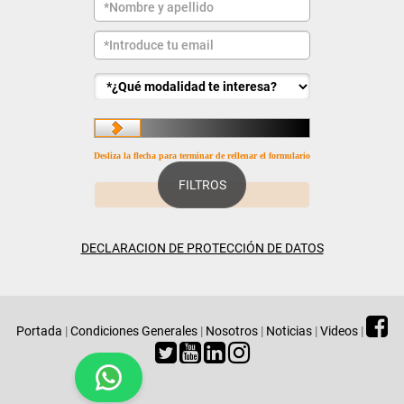
Desliza la flecha para terminar de rellenar el formulario
FILTROS
DECLARACION DE PROTECCIÓN DE DATOS
Portada
|
Condiciones Generales
|
Nosotros
|
Noticias
|
Videos
|