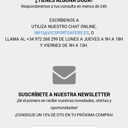
¿TIENES ALGUNA DUDA?
Responderemos a tus consulta en menos de 24h
ESCRÍBENOS A
UTILIZA NUESTRO CHAT ONLINE,
INFO@VICSPORTSAFERS.ES
, O
LLAMA AL +34 972 268 299 DE LUNES A JUEVES A 9H A 18H
Y VIERNES DE 9H A 13H.
SUSCRÍBETE A NUESTRA NEWSLETTER
¡Sé el primero en recibir nuestras novedades, ofertas y
oportunidades!
¡CONSIGUE UN 10% DE DTO EN TU PRÓXIMA COMPRA!