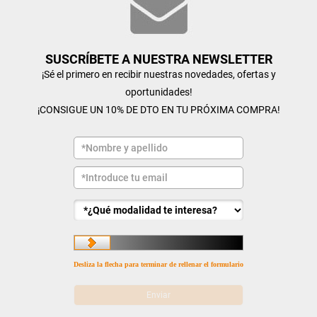
SUSCRÍBETE A NUESTRA NEWSLETTER
¡Sé el primero en recibir nuestras novedades, ofertas y
oportunidades!
¡CONSIGUE UN 10% DE DTO EN TU PRÓXIMA COMPRA!
Desliza la flecha para terminar de rellenar el formulario