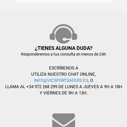
¿TIENES ALGUNA DUDA?
Responderemos a tus consulta en menos de 24h
ESCRÍBENOS A
UTILIZA NUESTRO CHAT ONLINE,
INFO@VICSPORTSAFERS.ES
, O
LLAMA AL +34 972 268 299 DE LUNES A JUEVES A 9H A 18H
Y VIERNES DE 9H A 13H.