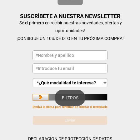
SUSCRÍBETE A NUESTRA NEWSLETTER
¡Sé el primero en recibir nuestras novedades, ofertas y
oportunidades!
¡CONSIGUE UN 10% DE DTO EN TU PRÓXIMA COMPRA!
FILTROS
Desliza la flecha para terminar de rellenar el formulario
DECLARACION DE PROTECCIÓN DE DATOS