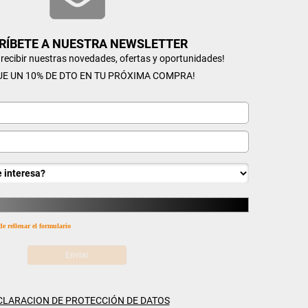
RÍBETE A NUESTRA NEWSLETTER
n recibir nuestras novedades, ofertas y oportunidades!
UE UN 10% DE DTO EN TU PRÓXIMA COMPRA!
de rellenar el formulario
CLARACION DE PROTECCIÓN DE DATOS