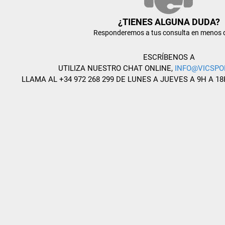
¿TIENES ALGUNA DUDA?
Responderemos a tus consulta en menos 
ESCRÍBENOS A
UTILIZA NUESTRO CHAT ONLINE,
INFO@VICSPO
LLAMA AL +34 972 268 299 DE LUNES A JUEVES A 9H A 18