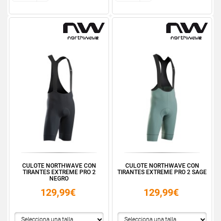
CULOTE NORTHWAVE CON
CULOTE NORTHWAVE CON
TIRANTES EXTREME PRO 2
TIRANTES EXTREME PRO 2 SAGE
NEGRO
129,99€
129,99€