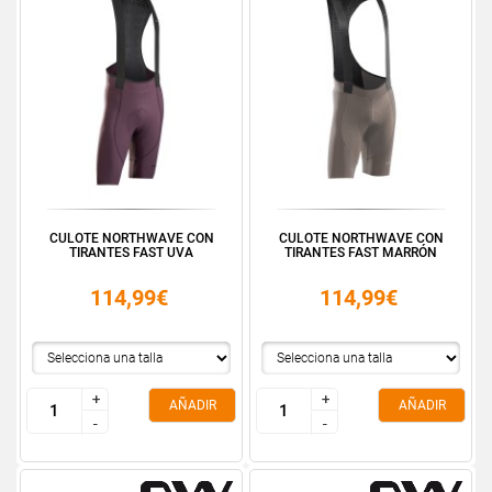
CULOTE NORTHWAVE CON
CULOTE NORTHWAVE CON
TIRANTES FAST UVA
TIRANTES FAST MARRÓN
114,99€
114,99€
+
+
+
+
AÑADIR
AÑADIR
-
-
-
-