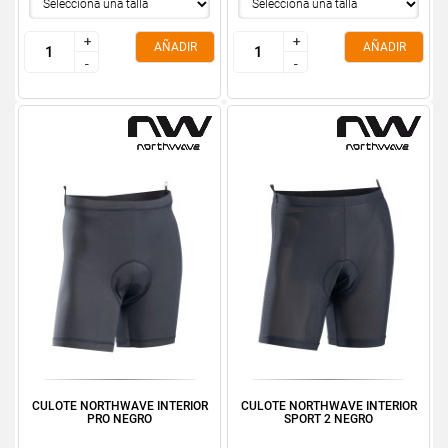
+
+
+
+
AÑADIR
AÑADIR
-
-
-
-
CULOTE NORTHWAVE INTERIOR
CULOTE NORTHWAVE INTERIOR
PRO NEGRO
SPORT 2 NEGRO