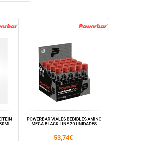
OTEIN
POWERBAR VIALES BEBIBLES AMINO
330ML
MEGA BLACK LINE 20 UNIDADES
53,74€