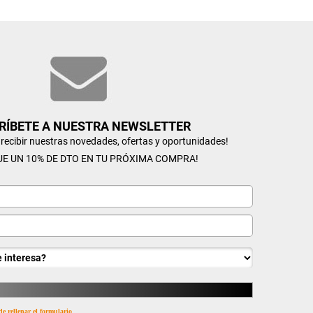
RÍBETE A NUESTRA NEWSLETTER
n recibir nuestras novedades, ofertas y oportunidades!
UE UN 10% DE DTO EN TU PRÓXIMA COMPRA!
de rellenar el formulario