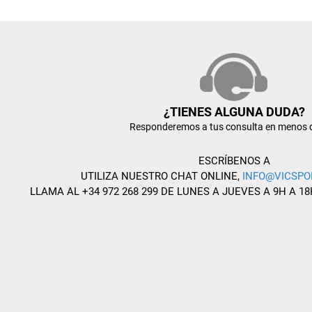
¿TIENES ALGUNA DUDA?
Responderemos a tus consulta en menos 
ESCRÍBENOS A
UTILIZA NUESTRO CHAT ONLINE,
INFO@VICSPO
LLAMA AL +34 972 268 299 DE LUNES A JUEVES A 9H A 18