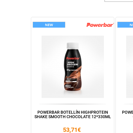
POWERBAR BOTELLÍN HIGHPROTEIN
POWE
SHAKE SMOOTH CHOCOLATE 12*330ML
53,71€