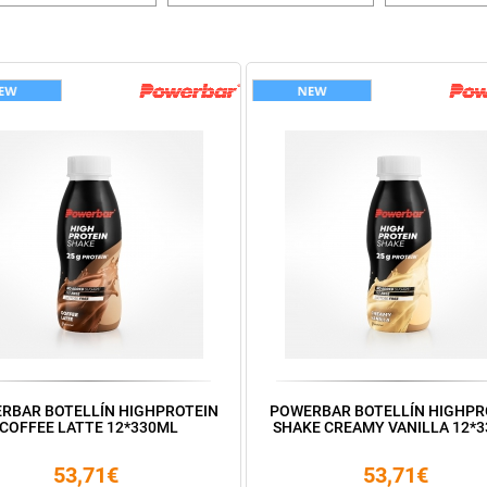
RBAR BOTELLÍN HIGHPROTEIN
POWERBAR BOTELLÍN HIGHPR
COFFEE LATTE 12*330ML
SHAKE CREAMY VANILLA 12*
53,71€
53,71€