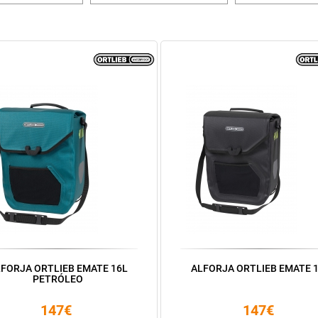
FORJA ORTLIEB EMATE 16L
ALFORJA ORTLIEB EMATE 
PETRÓLEO
147€
147€