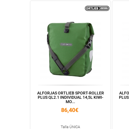
ALFORJAS ORTLIEB SPORT-ROLLER
ALFO
PLUS QL2.1 INDIVIDUAL 14,5L KIWI-
PLUS
MO...
86,40€
Talla ÚNICA