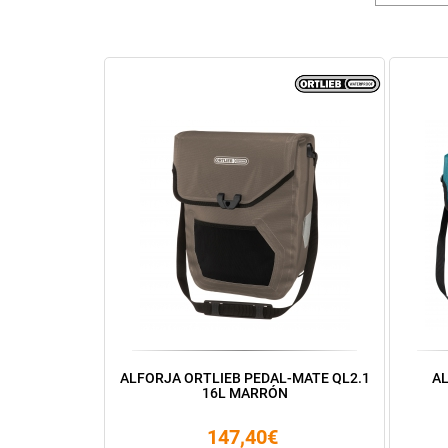
ALFORJA ORTLIEB PEDAL-MATE QL2.1
AL
16L MARRÓN
147,40€