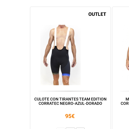
CULOTE CON TIRANTES TEAM EDITION
M
CORRATEC NEGRO-AZUL-DORADO
COR
95€