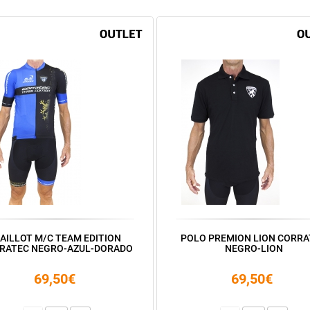
AILLOT M/C TEAM EDITION
POLO PREMION LION CORRA
RATEC NEGRO-AZUL-DORADO
NEGRO-LION
69,50€
69,50€