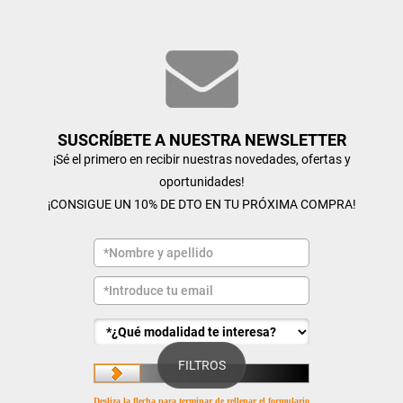
SUSCRÍBETE A NUESTRA NEWSLETTER
¡Sé el primero en recibir nuestras novedades, ofertas y
oportunidades!
¡CONSIGUE UN 10% DE DTO EN TU PRÓXIMA COMPRA!
FILTROS
Desliza la flecha para terminar de rellenar el formulario