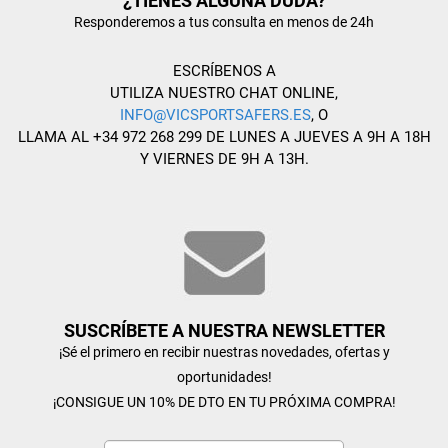
¿TIENES ALGUNA DUDA?
Responderemos a tus consulta en menos de 24h
ESCRÍBENOS A
UTILIZA NUESTRO CHAT ONLINE,
INFO@VICSPORTSAFERS.ES
, O
LLAMA AL +34 972 268 299 DE LUNES A JUEVES A 9H A 18H
Y VIERNES DE 9H A 13H.
SUSCRÍBETE A NUESTRA NEWSLETTER
¡Sé el primero en recibir nuestras novedades, ofertas y
oportunidades!
¡CONSIGUE UN 10% DE DTO EN TU PRÓXIMA COMPRA!