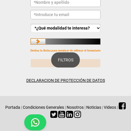
Desliza la flecha para terminar de rellenar el formulario
FILTROS
DECLARACION DE PROTECCIÓN DE DATOS
Portada
|
Condiciones Generales
|
Nosotros
|
Noticias
|
Videos
|