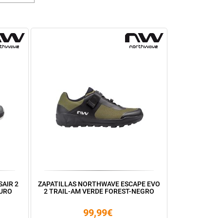
AIR 2
ZAPATILLAS NORTHWAVE ESCAPE EVO
CURO
2 TRAIL-AM VERDE FOREST-NEGRO
99,99€