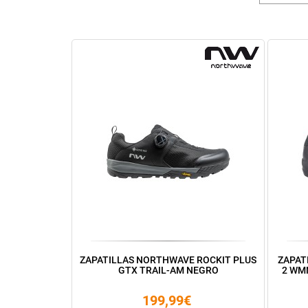
ZAPATILLAS NORTHWAVE ROCKIT PLUS
ZAPAT
GTX TRAIL-AM NEGRO
2 WM
199,99€