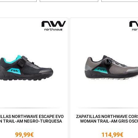
ILLAS NORTHWAVE ESCAPE EVO
ZAPATILLAS NORTHWAVE CORS
N TRAIL-AM NEGRO-TURQUESA
WOMAN TRAIL-AM GRIS OS
99,99€
114,99€