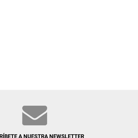
RÍBETE A NUESTRA NEWSLETTER