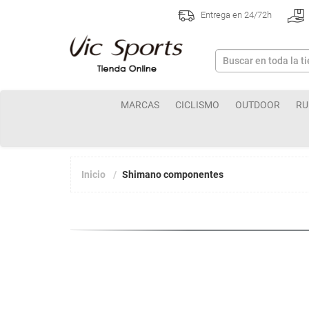
Entrega en 24/72h
MARCAS
CICLISMO
OUTDOOR
RU
Inicio
Shimano componentes