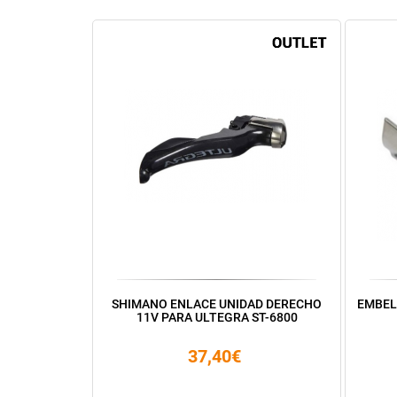
SHIMANO ENLACE UNIDAD DERECHO
EMBEL
11V PARA ULTEGRA ST-6800
37,40€