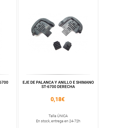
6700
EJE DE PALANCA Y ANILLO E SHIMANO
ST-6700 DERECHA
0,18€
Talla ÚNICA
En stock, entrega en 24-72h