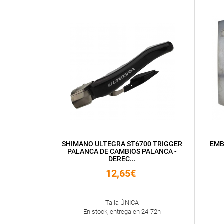
SHIMANO ULTEGRA ST6700 TRIGGER
EMB
PALANCA DE CAMBIOS PALANCA -
DEREC...
12,65€
Talla ÚNICA
En stock, entrega en 24-72h