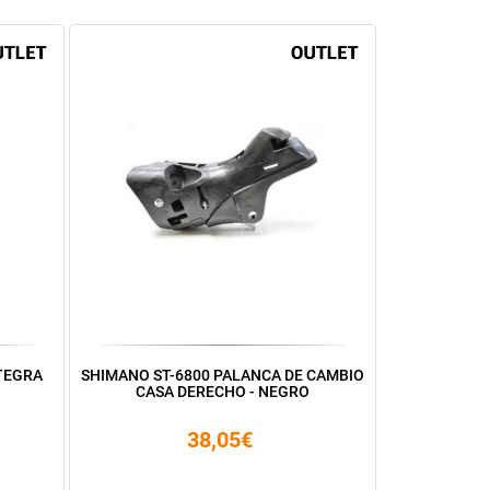
LTEGRA
SHIMANO ST-6800 PALANCA DE CAMBIO
CASA DERECHO - NEGRO
38,05€