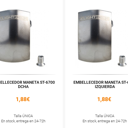
ELLECEDOR MANETA ST-6700
EMBELLECEDOR MANETA ST-
DCHA
IZQUIERDA
1,88€
1,88€
Talla ÚNICA
Talla ÚNICA
En stock, entrega en 24-72h
En stock, entrega en 24-72h